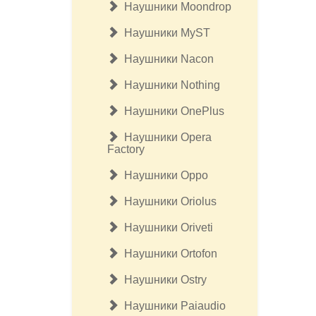
Наушники Moondrop
Наушники MyST
Наушники Nacon
Наушники Nothing
Наушники OnePlus
Наушники Opera
Factory
Наушники Oppo
Наушники Oriolus
Наушники Oriveti
Наушники Ortofon
Наушники Ostry
Наушники Paiaudio