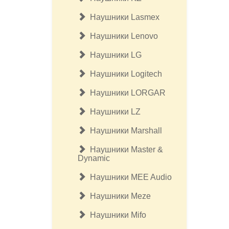
Наушники Lasmex
Наушники Lenovo
Наушники LG
Наушники Logitech
Наушники LORGAR
Наушники LZ
Наушники Marshall
Наушники Master &
Dynamic
Наушники MEE Audio
Наушники Meze
Наушники Mifo