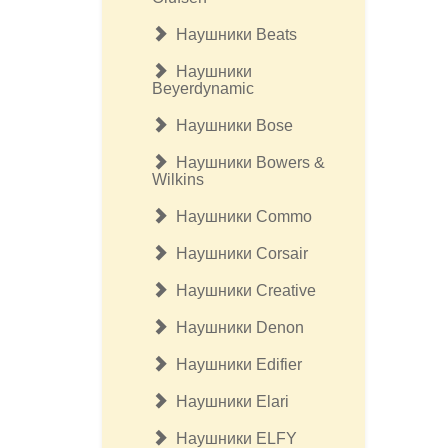
Наушники Beats
Наушники
Beyerdynamic
Наушники Bose
Наушники Bowers &
Wilkins
Наушники Commo
Наушники Corsair
Наушники Creative
Наушники Denon
Наушники Edifier
Наушники Elari
Наушники ELFY