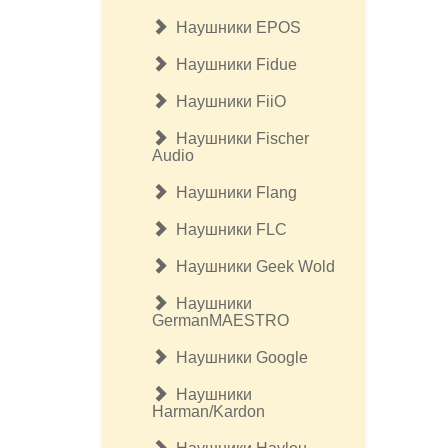
Наушники EPOS
Наушники Fidue
Наушники FiiO
Наушники Fischer
Audio
Наушники Flang
Наушники FLC
Наушники Geek Wold
Наушники
GermanMAESTRO
Наушники Google
Наушники
Harman/Kardon