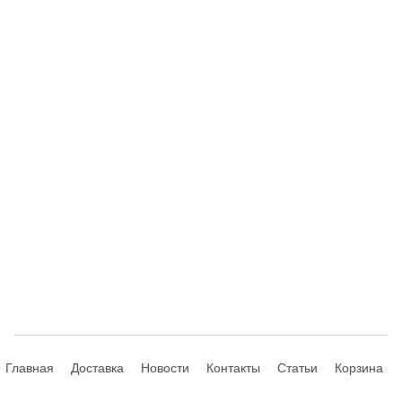
Главная
Доставка
Новости
Контакты
Статьи
Корзина