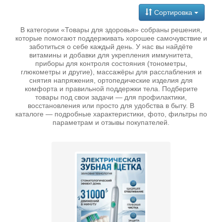
Сортировка
В категории «Товары для здоровья» собраны решения,
которые помогают поддерживать хорошее самочувствие и
заботиться о себе каждый день. У нас вы найдёте
витамины и добавки для укрепления иммунитета,
приборы для контроля состояния (тонометры,
глюкометры и другие), массажёры для расслабления и
снятия напряжения, ортопедические изделия для
комфорта и правильной поддержки тела. Подберите
товары под свои задачи — для профилактики,
восстановления или просто для удобства в быту. В
каталоге — подробные характеристики, фото, фильтры по
параметрам и отзывы покупателей.