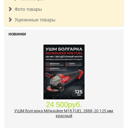
Фото товары
Уцененные товары
НОВИНКИ
24 500руб.
УШМ болгарка Milwaukee M18 FUEL 2888-20 125 мм,
красный