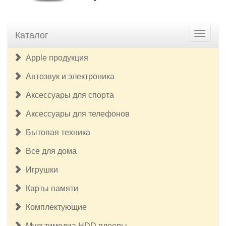
Каталог
Apple продукция
Автозвук и электроника
Аксессуары для спорта
Аксессуары для телефонов
Бытовая техника
Все для дома
Игрушки
Карты памяти
Комплектующие
Мультимедиа HDD плееры