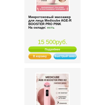
Микротоковый массажер
для лица Medicube AGE-R
BOOSTER PRO PINK
На складе:
есть
15 500руб.
Подробнее
В корзину
Быстрый заказ