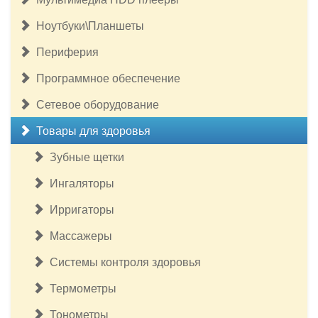
Ноутбуки\Планшеты
Периферия
Программное обеспечение
Сетевое оборудование
Товары для здоровья
Зубные щетки
Ингаляторы
Ирригаторы
Массажеры
Системы контроля здоровья
Термометры
Тонометры