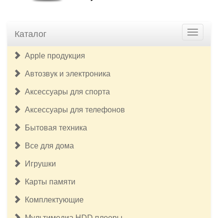
Каталог
Apple продукция
Автозвук и электроника
Аксессуары для спорта
Аксессуары для телефонов
Бытовая техника
Все для дома
Игрушки
Карты памяти
Комплектующие
Мультимедиа HDD плееры