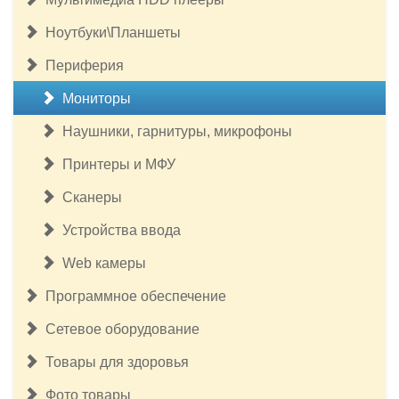
Ноутбуки\Планшеты
Периферия
Мониторы
Наушники, гарнитуры, микрофоны
Принтеры и МФУ
Сканеры
Устройства ввода
Web камеры
Программное обеспечение
Сетевое оборудование
Товары для здоровья
Фото товары