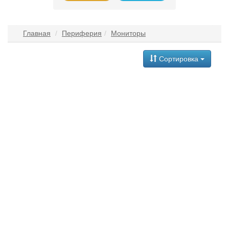
Главная
Периферия
Мониторы
Сортировка