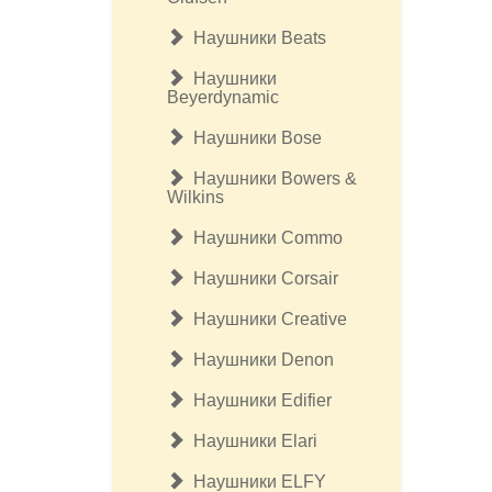
Наушники Beats
Наушники
Beyerdynamic
Наушники Bose
Наушники Bowers &
Wilkins
Наушники Commo
Наушники Corsair
Наушники Creative
Наушники Denon
Наушники Edifier
Наушники Elari
Наушники ELFY