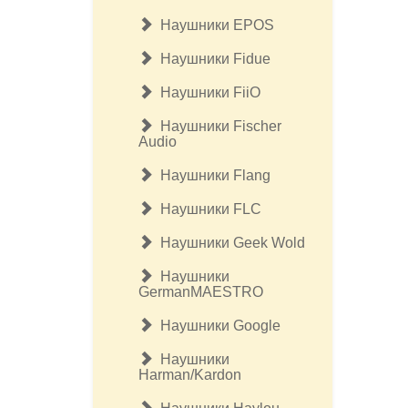
Наушники EPOS
Наушники Fidue
Наушники FiiO
Наушники Fischer
Audio
Наушники Flang
Наушники FLC
Наушники Geek Wold
Наушники
GermanMAESTRO
Наушники Google
Наушники
Harman/Kardon