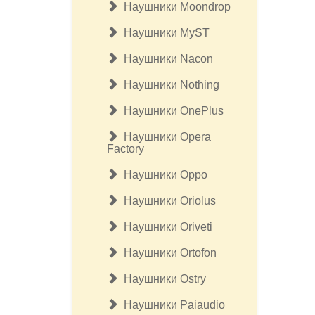
Наушники Moondrop
Наушники MyST
Наушники Nacon
Наушники Nothing
Наушники OnePlus
Наушники Opera
Factory
Наушники Oppo
Наушники Oriolus
Наушники Oriveti
Наушники Ortofon
Наушники Ostry
Наушники Paiaudio