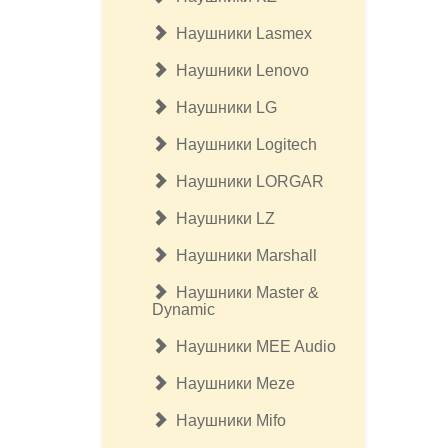
Наушники Lasmex
Наушники Lenovo
Наушники LG
Наушники Logitech
Наушники LORGAR
Наушники LZ
Наушники Marshall
Наушники Master &
Dynamic
Наушники MEE Audio
Наушники Meze
Наушники Mifo