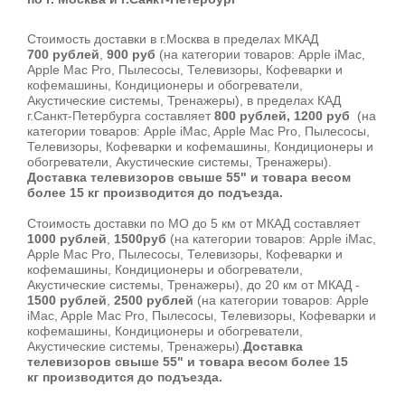
Стоимость доставки в г.Москва в пределах МКАД
700 рублей
,
900 руб
(на категории товаров: Apple iMac,
Apple Mac Pro, Пылесосы, Телевизоры, Кофеварки и
кофемашины, Кондиционеры и обогреватели,
Акустические системы, Тренажеры), в пределах КАД
г.Санкт-Петербурга составляет
800 рублей, 1200 руб
(на
категории товаров: Apple iMac, Apple Mac Pro, Пылесосы,
Телевизоры, Кофеварки и кофемашины, Кондиционеры и
обогреватели, Акустические системы, Тренажеры).
Доставка телевизоров свыше 55" и товара весом
более 15 кг производится до подъезда.
Стоимость доставки по МО до 5 км от МКАД составляет
1000 рублей
,
1500руб
(на категории товаров: Apple iMac,
Apple Mac Pro, Пылесосы, Телевизоры, Кофеварки и
кофемашины, Кондиционеры и обогреватели,
Акустические системы, Тренажеры), до 20 км от МКАД -
1500 рублей
,
2500 рублей
(на категории товаров: Apple
iMac, Apple Mac Pro, Пылесосы, Телевизоры, Кофеварки и
кофемашины, Кондиционеры и обогреватели,
Акустические системы, Тренажеры).
Доставка
телевизоров свыше 55" и товара весом более 15
кг производится до подъезда.