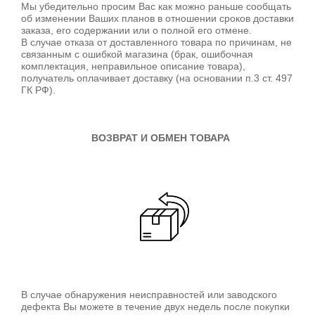
Мы убедительно просим Вас как можно раньше сообщать
об изменении Ваших планов в отношении сроков доставки
заказа, его содержании или о полной его отмене.
В случае отказа от доставленного товара по причинам, не
связанным с ошибкой магазина (брак, ошибочная
комплектация, неправильное описание товара),
получатель оплачивает доставку (на основании п.3 ст. 497
ГК РФ).
ВОЗВРАТ И ОБМЕН ТОВАРА
В случае обнаружения неисправностей или заводского
дефекта Вы можете в течение двух недель после покупки