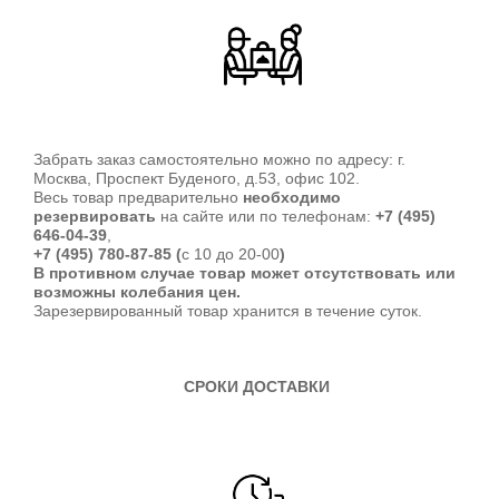
Забрать заказ самостоятельно можно по адресу: г.
Москва, Проспект Буденого, д.53, офис 102.
Весь товар предварительно
необходимо
резервировать
на сайте или по телефонам:
+7 (495)
646-04-39
,
+7 (495) 780-87-85 (
c 10 до 20-00
)
В противном случае товар может отсутствовать или
возможны колебания цен.
Зарезервированный товар хранится в течение суток.
СРОКИ ДОСТАВКИ