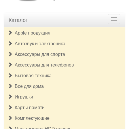
Каталог
Apple продукция
Автозвук и электроника
Аксессуары для спорта
Аксессуары для телефонов
Бытовая техника
Все для дома
Игрушки
Карты памяти
Комплектующие
Мультимедиа HDD плееры