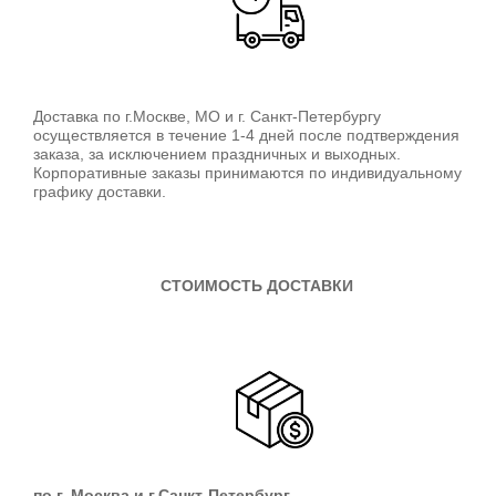
Доставка по г.Москве, МО и г. Санкт-Петербургу
осуществляется в течение 1-4 дней после подтверждения
заказа, за исключением праздничных и выходных.
Корпоративные заказы принимаются по индивидуальному
графику доставки.
СТОИМОСТЬ ДОСТАВКИ
по г. Москва и г.Санкт-Петербург