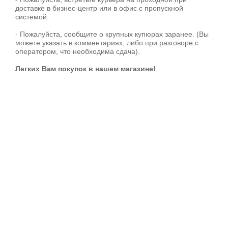
доставке в бизнес-центр или в офис с пропускной
системой.
- Пожалуйста, сообщите о крупных купюрах заранее. (Вы
можете указать в комментариях, либо при разговоре с
оператором, что необходима сдача).
Легких Вам покупок в нашем магазине!