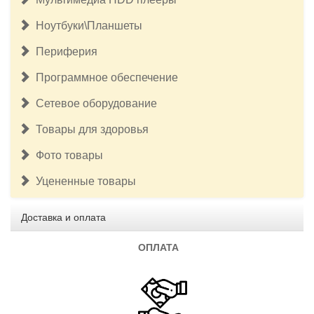
Ноутбуки\Планшеты
Периферия
Программное обеспечение
Сетевое оборудование
Товары для здоровья
Фото товары
Уцененные товары
Доставка и оплата
ОПЛАТА