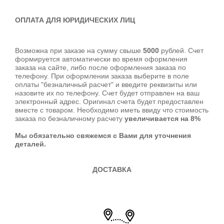
ОПЛАТА ДЛЯ ЮРИДИЧЕСКИХ ЛИЦ
Возможна при заказе на сумму свыше
5
000
рублей. Счет
формируется автоматически во время оформления
заказа на сайте, либо после оформления заказа по
телефону. При оформлении заказа выберите в поле
оплаты "безналичный расчет" и введите реквизиты или
назовите их по телефону. Счет будет отправлен на ваш
электронный адрес. Оригинал счета будет предоставлен
вместе с товаром. Необходимо иметь ввиду что стоимость
заказа по безналичному расчету
увеличивается на 8%
Мы обязательно свяжемся с Вами для уточнения
деталей.
ДОСТАВКА