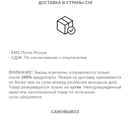
ДОСТАВКА В СТРАНЫ СНГ
- EMS Почта России
- СДЭК. По согласованию с покупателем
ВНИМАНИЕ! Заказы в регионы отправляются только
после
100%
предоплаты. Резерв на доставку принимается
не более чем на сутки вперед (исключая выходные дни).
Товар резервируется только на
сутки
. Неподтвержденный
заказ или неоплаченный товар по истечении
суток обнуляется.
САМОВЫВОЗ