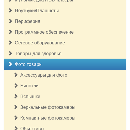
Ноутбуки\Планшеты
Периферия
Программное обеспечение
Сетевое оборудование
Товары для здоровья
Фото товары
Аксессуары для фото
Бинокли
Вспышки
Зеркальные фотокамеры
Компактные фотокамеры
Объективы