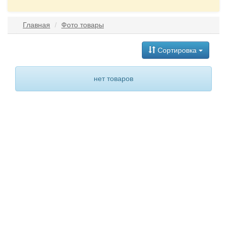
Главная
Фото товары
Сортировка
нет товаров