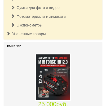
Сумки для фото и видео
Фотоматериалы и химикаты
Экспонометры
Уцененные товары
НОВИНКИ
25 000руб.