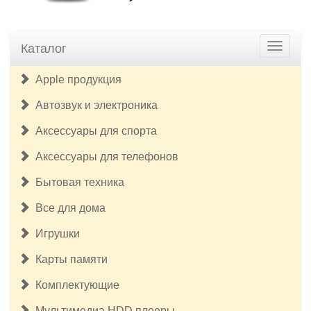
Каталог
Apple продукция
Автозвук и электроника
Аксессуары для спорта
Аксессуары для телефонов
Бытовая техника
Все для дома
Игрушки
Карты памяти
Комплектующие
Мультимедиа HDD плееры