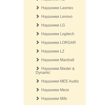
Наушники Lasmex
Наушники Lenovo
Наушники LG
Наушники Logitech
Наушники LORGAR
Наушники LZ
Наушники Marshall
Наушники Master &
Dynamic
Наушники MEE Audio
Наушники Meze
Наушники Mifo