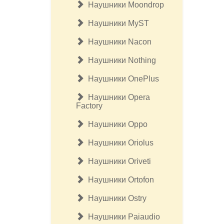
Наушники Moondrop
Наушники MyST
Наушники Nacon
Наушники Nothing
Наушники OnePlus
Наушники Opera
Factory
Наушники Oppo
Наушники Oriolus
Наушники Oriveti
Наушники Ortofon
Наушники Ostry
Наушники Paiaudio