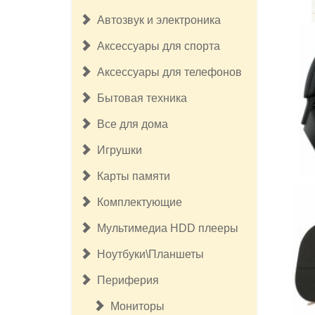
Автозвук и электроника
Аксессуары для спорта
Аксессуары для телефонов
Бытовая техника
Все для дома
Игрушки
Карты памяти
Комплектующие
Мультимедиа HDD плееры
Ноутбуки\Планшеты
Периферия
Мониторы