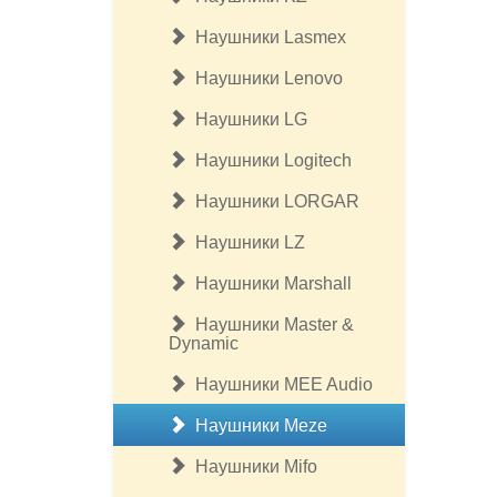
Наушники Lasmex
Наушники Lenovo
Наушники LG
Наушники Logitech
Наушники LORGAR
Наушники LZ
Наушники Marshall
Наушники Master &
Dynamic
Наушники MEE Audio
Наушники Meze
Наушники Mifo