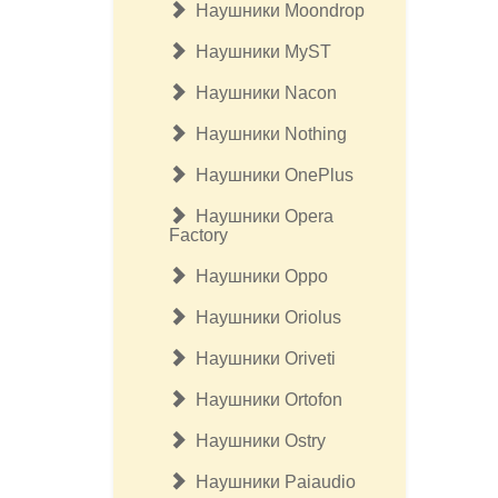
Наушники Moondrop
Наушники MyST
Наушники Nacon
Наушники Nothing
Наушники OnePlus
Наушники Opera
Factory
Наушники Oppo
Наушники Oriolus
Наушники Oriveti
Наушники Ortofon
Наушники Ostry
Наушники Paiaudio