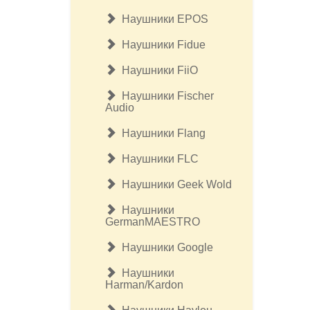
Наушники EPOS
Наушники Fidue
Наушники FiiO
Наушники Fischer
Audio
Наушники Flang
Наушники FLC
Наушники Geek Wold
Наушники
GermanMAESTRO
Наушники Google
Наушники
Harman/Kardon