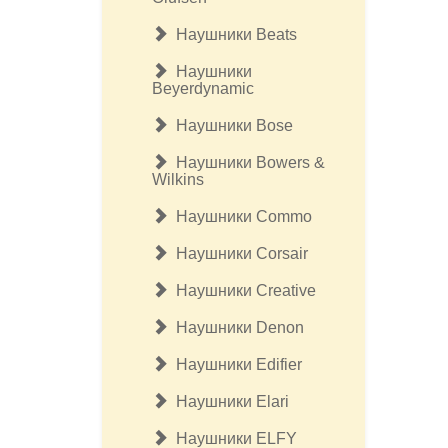
Наушники Beats
Наушники
Beyerdynamic
Наушники Bose
Наушники Bowers &
Wilkins
Наушники Commo
Наушники Corsair
Наушники Creative
Наушники Denon
Наушники Edifier
Наушники Elari
Наушники ELFY