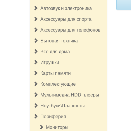
Автозвук и электроника
Аксессуары для спорта
Аксессуары для телефонов
Бытовая техника
Все для дома
Игрушки
Карты памяти
Комплектующие
Мультимедиа HDD плееры
Ноутбуки\Планшеты
Периферия
Мониторы