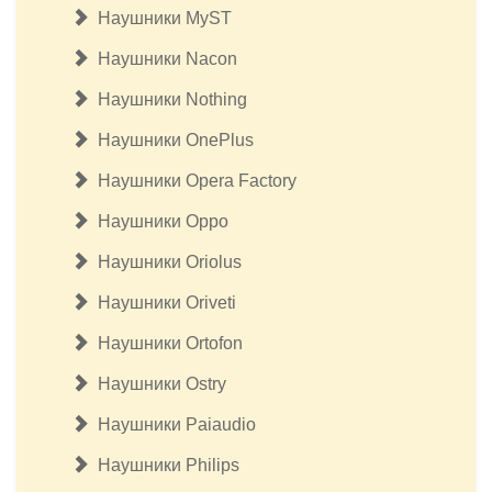
Наушники MyST
Наушники Nacon
Наушники Nothing
Наушники OnePlus
Наушники Opera Factory
Наушники Oppo
Наушники Oriolus
Наушники Oriveti
Наушники Ortofon
Наушники Ostry
Наушники Paiaudio
Наушники Philips