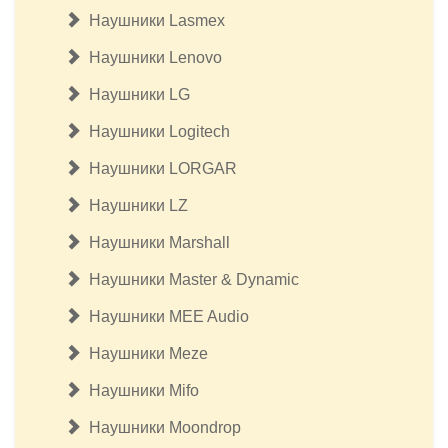
Наушники Lasmex
Наушники Lenovo
Наушники LG
Наушники Logitech
Наушники LORGAR
Наушники LZ
Наушники Marshall
Наушники Master & Dynamic
Наушники MEE Audio
Наушники Meze
Наушники Mifo
Наушники Moondrop