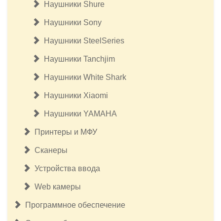
Наушники Shure
Наушники Sony
Наушники SteelSeries
Наушники Tanchjim
Наушники White Shark
Наушники Xiaomi
Наушники YAMAHA
Принтеры и МФУ
Сканеры
Устройства ввода
Web камеры
Программное обеспечение