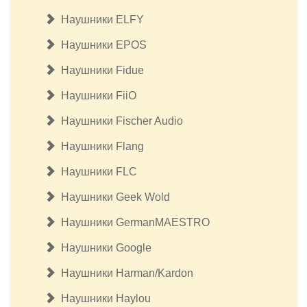
Наушники ELFY
Наушники EPOS
Наушники Fidue
Наушники FiiO
Наушники Fischer Audio
Наушники Flang
Наушники FLC
Наушники Geek Wold
Наушники GermanMAESTRO
Наушники Google
Наушники Harman/Kardon
Наушники Haylou