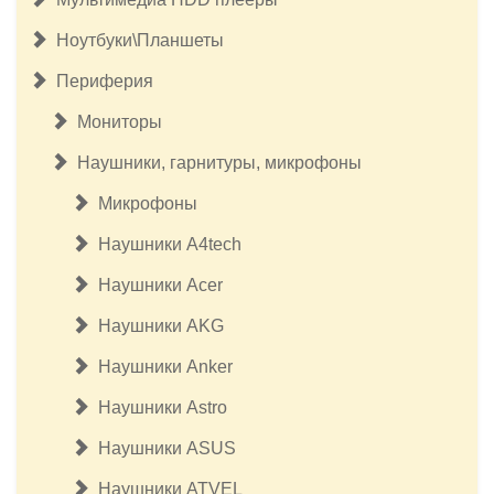
Ноутбуки\Планшеты
Периферия
Мониторы
Наушники, гарнитуры, микрофоны
Микрофоны
Наушники A4tech
Наушники Acer
Наушники AKG
Наушники Anker
Наушники Astro
Наушники ASUS
Наушники ATVEL