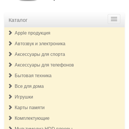
Каталог
Apple продукция
Автозвук и электроника
Аксессуары для спорта
Аксессуары для телефонов
Бытовая техника
Все для дома
Игрушки
Карты памяти
Комплектующие
Мультимедиа HDD плееры