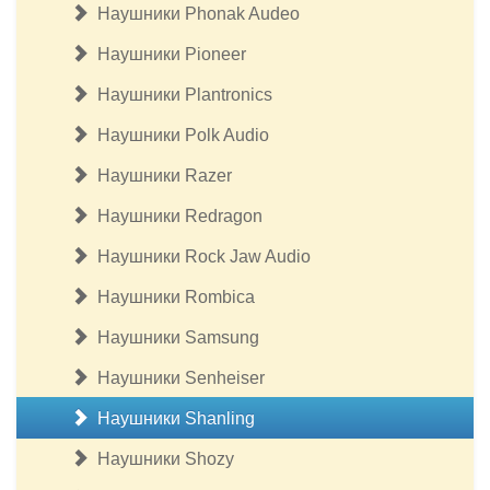
Наушники Phonak Audeo
Наушники Pioneer
Наушники Plantronics
Наушники Polk Audio
Наушники Razer
Наушники Redragon
Наушники Rock Jaw Audio
Наушники Rombica
Наушники Samsung
Наушники Senheiser
Наушники Shanling
Наушники Shozy