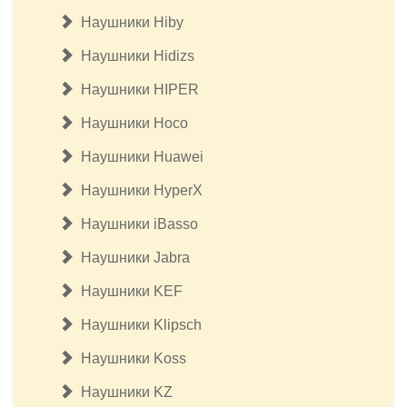
Наушники Hiby
Наушники Hidizs
Наушники HIPER
Наушники Hoco
Наушники Huawei
Наушники HyperX
Наушники iBasso
Наушники Jabra
Наушники KEF
Наушники Klipsсh
Наушники Koss
Наушники KZ