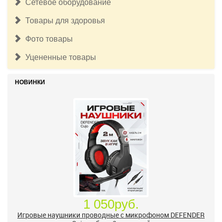
Сетевое оборудование
Товары для здоровья
Фото товары
Уцененные товары
НОВИНКИ
1 050руб.
Игровые наушники проводные с микрофоном DEFENDER