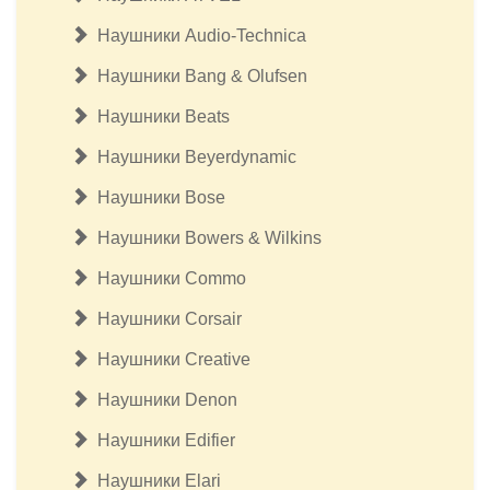
Наушники Audio-Technica
Наушники Bang & Olufsen
Наушники Beats
Наушники Beyerdynamic
Наушники Bose
Наушники Bowers & Wilkins
Наушники Commo
Наушники Corsair
Наушники Creative
Наушники Denon
Наушники Edifier
Наушники Elari