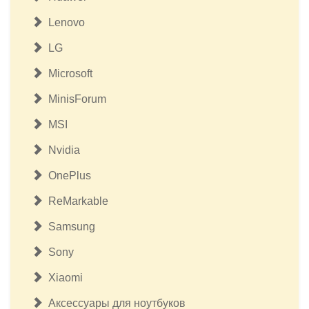
Lenovo
LG
Microsoft
MinisForum
MSI
Nvidia
OnePlus
ReMarkable
Samsung
Sony
Xiaomi
Аксессуары для ноутбуков