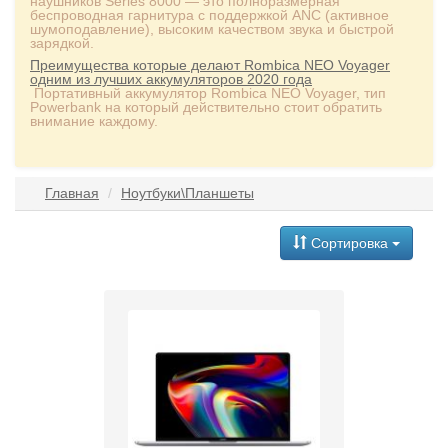
наушников Series 8000 — это полноразмерная
беспроводная гарнитура с поддержкой ANC (активное
шумоподавление), высоким качеством звука и быстрой
зарядкой.
Преимущества которые делают Rombica NEO Voyager
одним из лучших аккумуляторов 2020 года
Портативный аккумулятор Rombica NEO Voyager, тип
Powerbank на который действительно стоит обратить
внимание каждому.
Главная
Ноутбуки\Планшеты
Сортировка