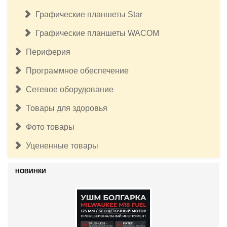
Графические планшеты Star
Графические планшеты WACOM
Периферия
Программное обеспечение
Сетевое оборудование
Товары для здоровья
Фото товары
Уцененные товары
НОВИНКИ