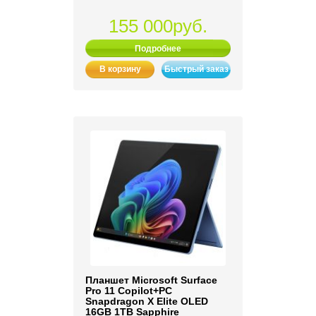
155 000руб.
Подробнее
В корзину
Быстрый заказ
Планшет Microsoft Surface
Pro 11 Copilot+PC
Snapdragon X Elite OLED
16GB 1TB Sapphire