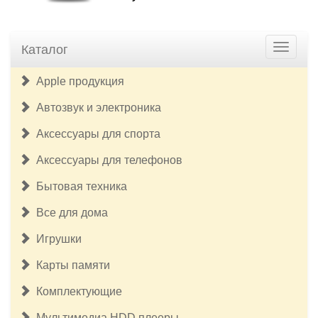
Каталог
Apple продукция
Автозвук и электроника
Аксессуары для спорта
Аксессуары для телефонов
Бытовая техника
Все для дома
Игрушки
Карты памяти
Комплектующие
Мультимедиа HDD плееры