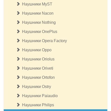
Наушники MyST
Наушники Nacon
Наушники Nothing
Наушники OnePlus
Наушники Opera Factory
Наушники Oppo
Наушники Oriolus
Наушники Oriveti
Наушники Ortofon
Наушники Ostry
Наушники Paiaudio
Наушники Philips