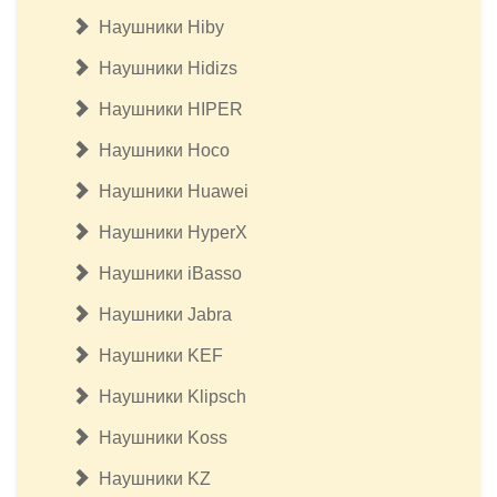
Наушники Hiby
Наушники Hidizs
Наушники HIPER
Наушники Hoco
Наушники Huawei
Наушники HyperX
Наушники iBasso
Наушники Jabra
Наушники KEF
Наушники Klipsсh
Наушники Koss
Наушники KZ