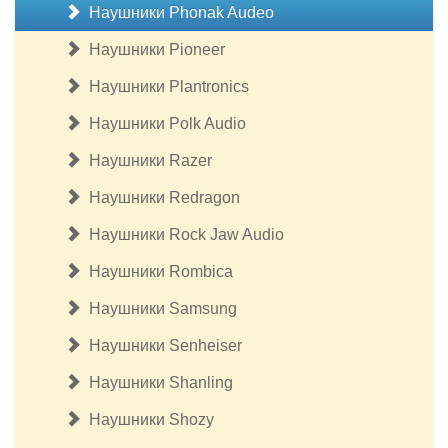
Наушники Phonak Audeo
Наушники Pioneer
Наушники Plantronics
Наушники Polk Audio
Наушники Razer
Наушники Redragon
Наушники Rock Jaw Audio
Наушники Rombica
Наушники Samsung
Наушники Senheiser
Наушники Shanling
Наушники Shozy