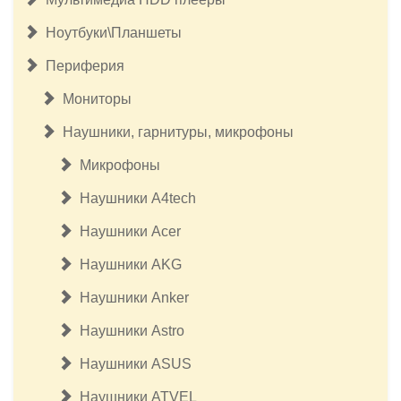
Ноутбуки\Планшеты
Периферия
Мониторы
Наушники, гарнитуры, микрофоны
Микрофоны
Наушники A4tech
Наушники Acer
Наушники AKG
Наушники Anker
Наушники Astro
Наушники ASUS
Наушники ATVEL