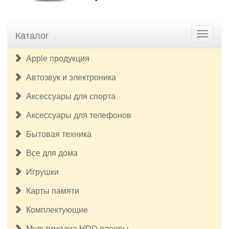
Каталог
Apple продукция
Автозвук и электроника
Аксессуары для спорта
Аксессуары для телефонов
Бытовая техника
Все для дома
Игрушки
Карты памяти
Комплектующие
Мультимедиа HDD плееры