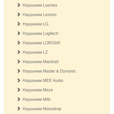
Наушники Lasmex
Наушники Lenovo
Наушники LG
Наушники Logitech
Наушники LORGAR
Наушники LZ
Наушники Marshall
Наушники Master & Dynamic
Наушники MEE Audio
Наушники Meze
Наушники Mifo
Наушники Moondrop