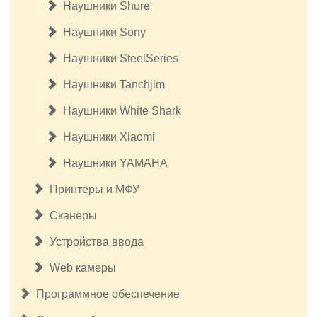
Наушники Shure
Наушники Sony
Наушники SteelSeries
Наушники Tanchjim
Наушники White Shark
Наушники Xiaomi
Наушники YAMAHA
Принтеры и МФУ
Сканеры
Устройства ввода
Web камеры
Программное обеспечение