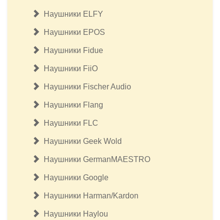
Наушники ELFY
Наушники EPOS
Наушники Fidue
Наушники FiiO
Наушники Fischer Audio
Наушники Flang
Наушники FLC
Наушники Geek Wold
Наушники GermanMAESTRO
Наушники Google
Наушники Harman/Kardon
Наушники Haylou