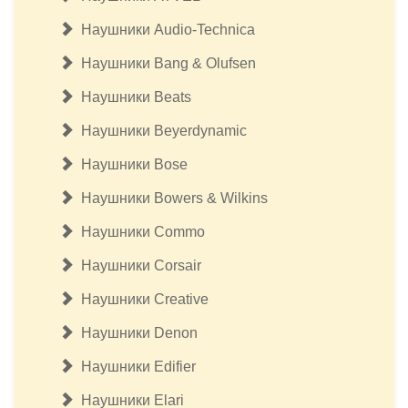
Наушники Audio-Technica
Наушники Bang & Olufsen
Наушники Beats
Наушники Beyerdynamic
Наушники Bose
Наушники Bowers & Wilkins
Наушники Commo
Наушники Corsair
Наушники Creative
Наушники Denon
Наушники Edifier
Наушники Elari