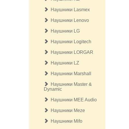
Наушники Lasmex
Наушники Lenovo
Наушники LG
Наушники Logitech
Наушники LORGAR
Наушники LZ
Наушники Marshall
Наушники Master &
Dynamic
Наушники MEE Audio
Наушники Meze
Наушники Mifo