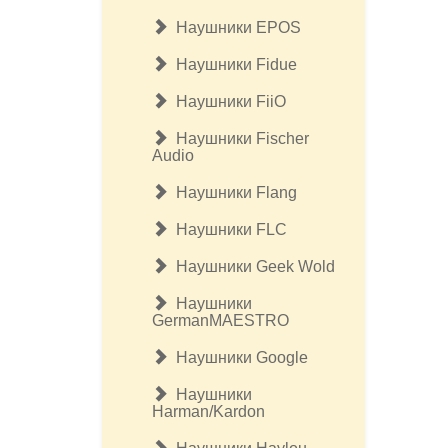
Наушники EPOS
Наушники Fidue
Наушники FiiO
Наушники Fischer
Audio
Наушники Flang
Наушники FLC
Наушники Geek Wold
Наушники
GermanMAESTRO
Наушники Google
Наушники
Harman/Kardon