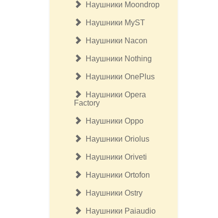
Наушники Moondrop
Наушники MyST
Наушники Nacon
Наушники Nothing
Наушники OnePlus
Наушники Opera
Factory
Наушники Oppo
Наушники Oriolus
Наушники Oriveti
Наушники Ortofon
Наушники Ostry
Наушники Paiaudio