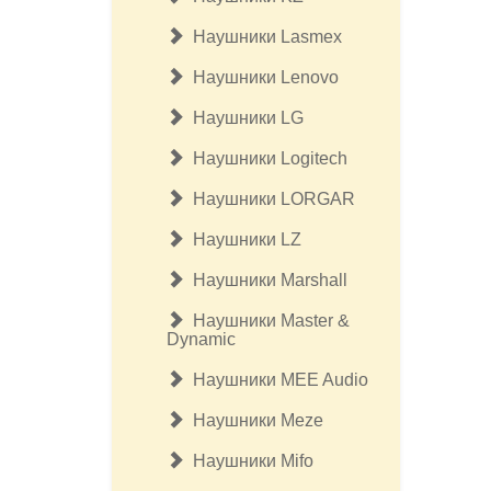
Наушники Lasmex
Наушники Lenovo
Наушники LG
Наушники Logitech
Наушники LORGAR
Наушники LZ
Наушники Marshall
Наушники Master &
Dynamic
Наушники MEE Audio
Наушники Meze
Наушники Mifo