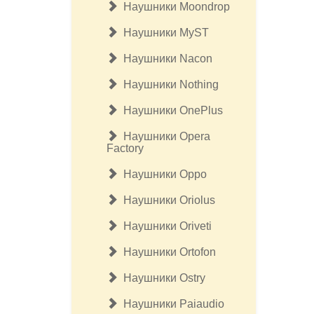
Наушники Moondrop
Наушники MyST
Наушники Nacon
Наушники Nothing
Наушники OnePlus
Наушники Opera
Factory
Наушники Oppo
Наушники Oriolus
Наушники Oriveti
Наушники Ortofon
Наушники Ostry
Наушники Paiaudio