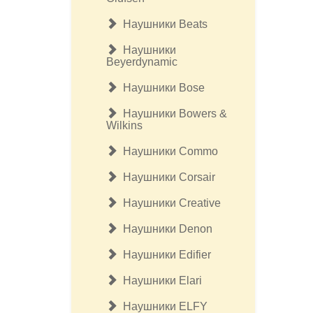
Наушники Beats
Наушники
Beyerdynamic
Наушники Bose
Наушники Bowers &
Wilkins
Наушники Commo
Наушники Corsair
Наушники Creative
Наушники Denon
Наушники Edifier
Наушники Elari
Наушники ELFY