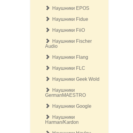
Наушники EPOS
Наушники Fidue
Наушники FiiO
Наушники Fischer
Audio
Наушники Flang
Наушники FLC
Наушники Geek Wold
Наушники
GermanMAESTRO
Наушники Google
Наушники
Harman/Kardon