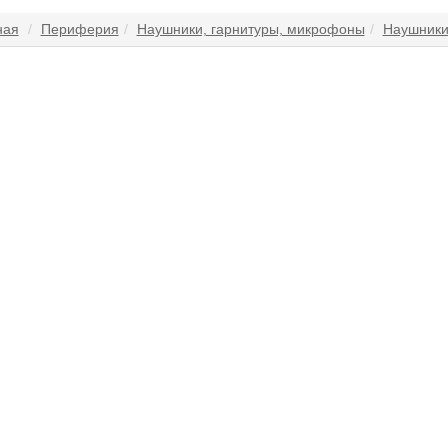
ная
Периферия
Наушники, гарнитуры, микрофоны
Наушники