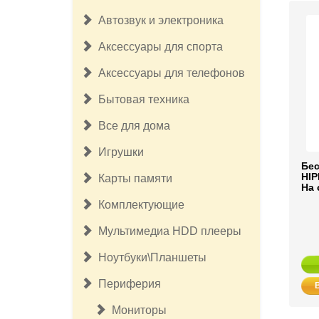
Автозвук и электроника
Аксессуары для спорта
Аксессуары для телефонов
Бытовая техника
Все для дома
Игрушки
Бе
HIP
Карты памяти
На 
Комплектующие
Мультимедиа HDD плееры
Ноутбуки\Планшеты
Периферия
Мониторы