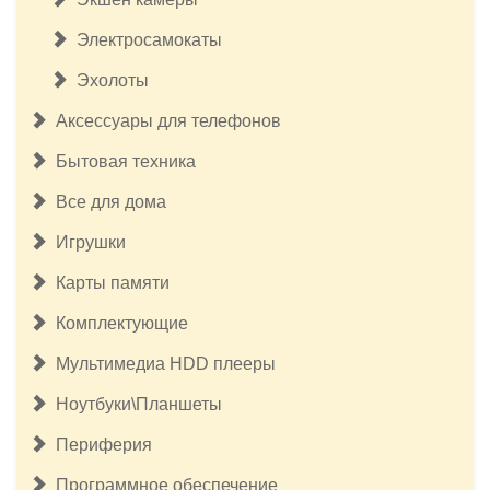
Электросамокаты
Эхолоты
Аксессуары для телефонов
Бытовая техника
Все для дома
Игрушки
Карты памяти
Комплектующие
Мультимедиа HDD плееры
Ноутбуки\Планшеты
Периферия
Программное обеспечение