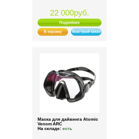
22 000руб.
Подробнее
В корзину
Быстрый заказ
Маска для дайвинга Atomic
Venom ARC
На складе:
есть