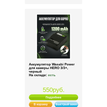
Аккумулятор Wasabi Power
для камеры HERO 3/3+,
черный
На складе:
есть
550руб.
Подробнее
В корзину
Быстрый заказ