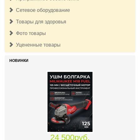
Сетевое оборудование
Товары для здоровья
Фото товары
Уцененные товары
НОВИНКИ
24 500руб.