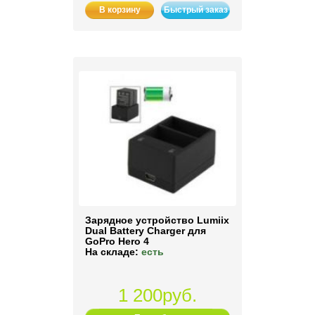
В корзину
Быстрый заказ
Зарядное устройство Lumiix
Dual Battery Charger для
GoPro Hero 4
На складе:
есть
1 200руб.