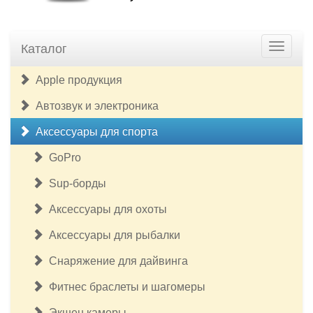
Каталог
Apple продукция
Автозвук и электроника
Аксессуары для спорта
GoPro
Sup-борды
Аксессуары для охоты
Аксессуары для рыбалки
Снаряжение для дайвинга
Фитнес браслеты и шагомеры
Экшен камеры