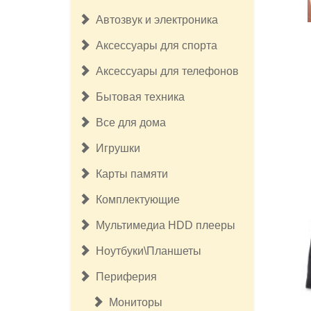
Автозвук и электроника
Аксессуары для спорта
Аксессуары для телефонов
Бытовая техника
Все для дома
Игрушки
Карты памяти
Комплектующие
Мультимедиа HDD плееры
Ноутбуки\Планшеты
Периферия
Мониторы