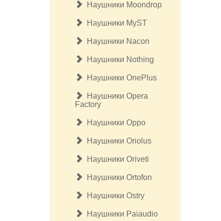
Наушники Moondrop
Наушники MyST
Наушники Nacon
Наушники Nothing
Наушники OnePlus
Наушники Opera
Factory
Наушники Oppo
Наушники Oriolus
Наушники Oriveti
Наушники Ortofon
Наушники Ostry
Наушники Paiaudio