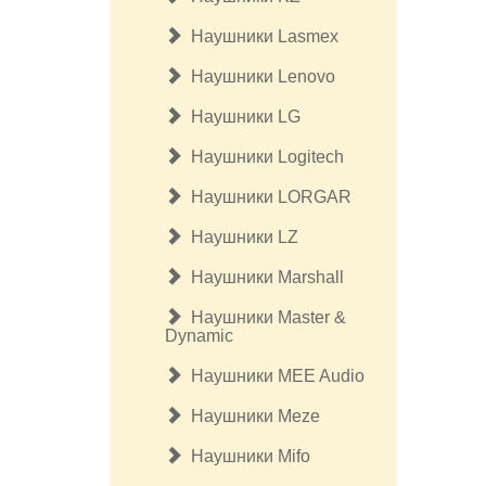
Наушники Lasmex
Наушники Lenovo
Наушники LG
Наушники Logitech
Наушники LORGAR
Наушники LZ
Наушники Marshall
Наушники Master &
Dynamic
Наушники MEE Audio
Наушники Meze
Наушники Mifo