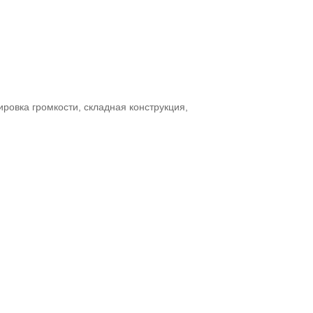
овка громкости, складная конструкция,