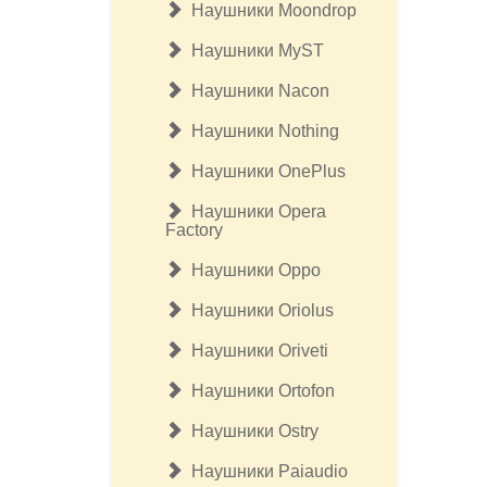
Наушники Moondrop
Наушники MyST
Наушники Nacon
Наушники Nothing
Наушники OnePlus
Наушники Opera
Factory
Наушники Oppo
Наушники Oriolus
Наушники Oriveti
Наушники Ortofon
Наушники Ostry
Наушники Paiaudio