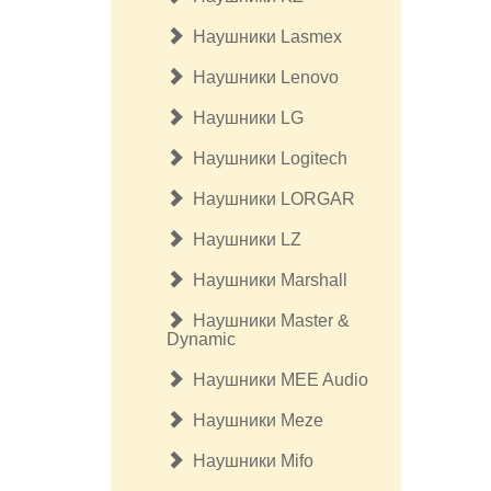
Наушники Lasmex
Наушники Lenovo
Наушники LG
Наушники Logitech
Наушники LORGAR
Наушники LZ
Наушники Marshall
Наушники Master &
Dynamic
Наушники MEE Audio
Наушники Meze
Наушники Mifo