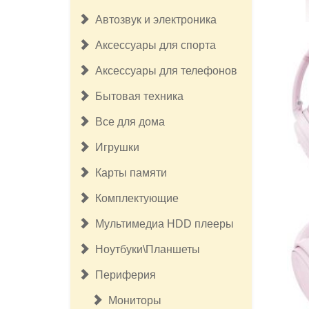
Автозвук и электроника
Аксессуары для спорта
Аксессуары для телефонов
Бытовая техника
Все для дома
Игрушки
Карты памяти
Комплектующие
Мультимедиа HDD плееры
Ноутбуки\Планшеты
Периферия
Мониторы