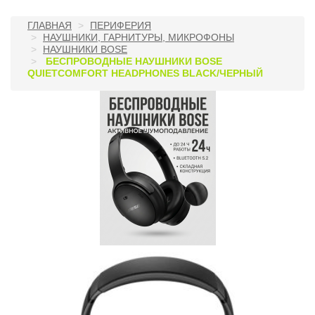
ГЛАВНАЯ
ПЕРИФЕРИЯ
НАУШНИКИ, ГАРНИТУРЫ, МИКРОФОНЫ
НАУШНИКИ BOSE
БЕСПРОВОДНЫЕ НАУШНИКИ BOSE
QUIETCOMFORT HEADPHONES BLACK/ЧЕРНЫЙ