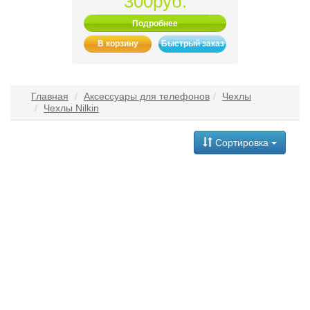
300руб.
Подробнее
В корзину
Быстрый заказ
Главная
Аксессуары для телефонов
Чехлы
Чехлы Nilkin
Сортировка