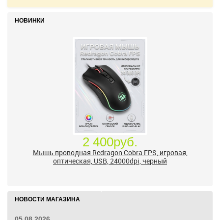
НОВИНКИ
2 400руб.
Мышь проводная Redragon Cobra FPS, игровая,
оптическая, USB, 24000dpi, черный
НОВОСТИ МАГАЗИНА
05.08.2026