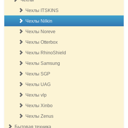
Чехлы ITSKINS
Чехлы Nilkin
Чехлы Noreve
Чехлы Otterbox
Чехлы RhinoShield
Чехлы Samsung
Чехлы SGP
Чехлы UAG
Чехлы vlp
Чехлы Xinbo
Чехлы Zenus
Бытовая техника