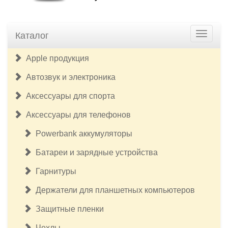
Каталог
Apple продукция
Автозвук и электроника
Аксессуары для спорта
Аксессуары для телефонов
Powerbank аккумуляторы
Батареи и зарядные устройства
Гарнитуры
Держатели для планшетных компьютеров
Защитные пленки
Чехлы