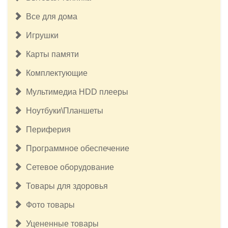
Все для дома
Игрушки
Карты памяти
Комплектующие
Мультимедиа HDD плееры
Ноутбуки\Планшеты
Периферия
Программное обеспечение
Сетевое оборудование
Товары для здоровья
Фото товары
Уцененные товары