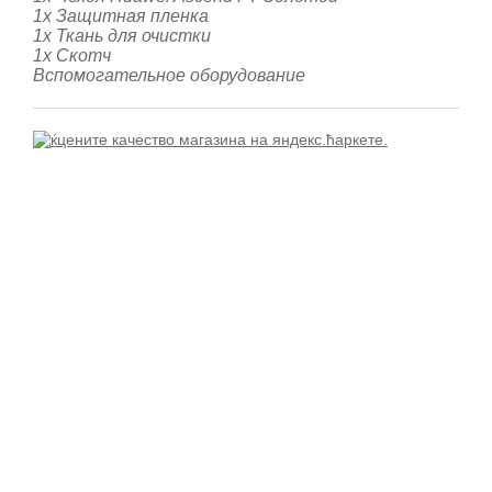
1х Защитная пленка
1х Ткань для очистки
1x Скотч
Вспомогательное оборудование