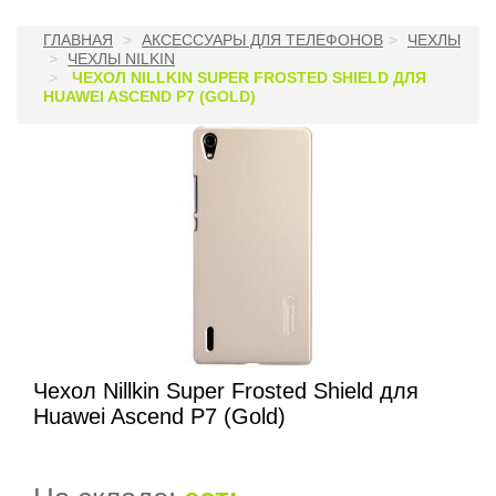
ГЛАВНАЯ
АКСЕССУАРЫ ДЛЯ ТЕЛЕФОНОВ
ЧЕХЛЫ
ЧЕХЛЫ NILKIN
ЧЕХОЛ NILLKIN SUPER FROSTED SHIELD ДЛЯ
HUAWEI ASCEND P7 (GOLD)
Чехол Nillkin Super Frosted Shield для
Huawei Ascend P7 (Gold)