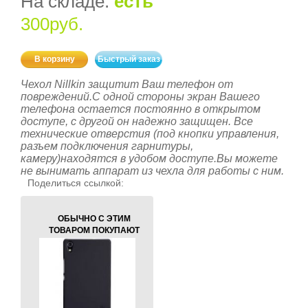
На складе:
есть
300руб.
В корзину
Быстрый заказ
Чехол Nillkin защитит Ваш телефон от
повреждений.С одной стороны экран Вашего
телефона остается постоянно в открытом
доступе, с другой он надежно защищен. Все
технические отверстия (под кнопки управления,
разъем подключения гарнитуры,
камеру)находятся в удобом доступе.Вы можете
не вынимать аппарат из чехла для работы с ним.
Поделиться ссылкой:
ОБЫЧНО С ЭТИМ
ТОВАРОМ ПОКУПАЮТ