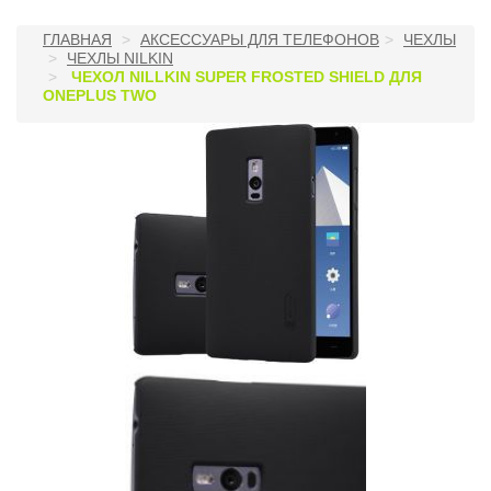
ГЛАВНАЯ
АКСЕССУАРЫ ДЛЯ ТЕЛЕФОНОВ
ЧЕХЛЫ
ЧЕХЛЫ NILKIN
ЧЕХОЛ NILLKIN SUPER FROSTED SHIELD ДЛЯ
ONEPLUS TWO