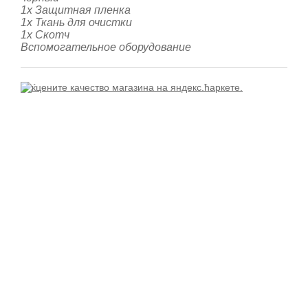
1х Защитная пленка
1х Ткань для очистки
1x Скотч
Вспомогательное оборудование