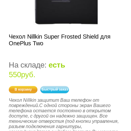
Чехол Nillkin Super Frosted Shield для
OnePlus Two
На складе:
есть
550руб.
В корзину
Быстрый заказ
Чехол Nillkin защитит Ваш телефон от
повреждений.С одной стороны экран Вашего
телефона остается постоянно в открытом
доступе, с другой он надежно защищен. Все
технические отверстия (под кнопки управления,
разъем подключения гарнитуры,