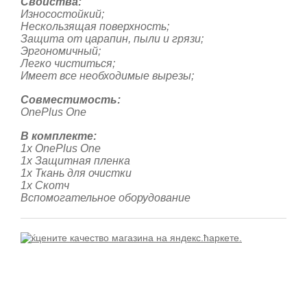
Свойства:
Износостойкий;
Нескользящая поверхность;
Защита от царапин, пыли и грязи;
Эргономичный;
Легко чиститься;
Имеет все необходимые вырезы;
Совместимость:
OnePlus One
В комплекте:
1х OnePlus One
1х Защитная пленка
1х Ткань для очистки
1x Скотч
Вспомогательное оборудование