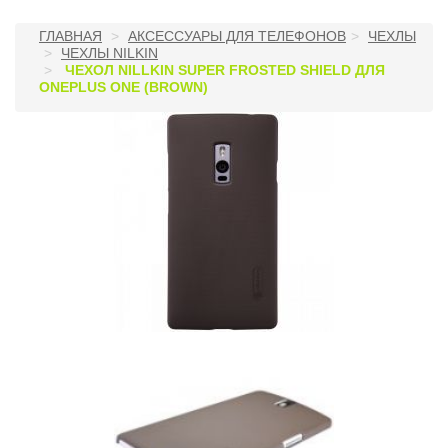
ГЛАВНАЯ
АКСЕССУАРЫ ДЛЯ ТЕЛЕФОНОВ
ЧЕХЛЫ
ЧЕХЛЫ NILKIN
ЧЕХОЛ NILLKIN SUPER FROSTED SHIELD ДЛЯ
ONEPLUS ONE (BROWN)