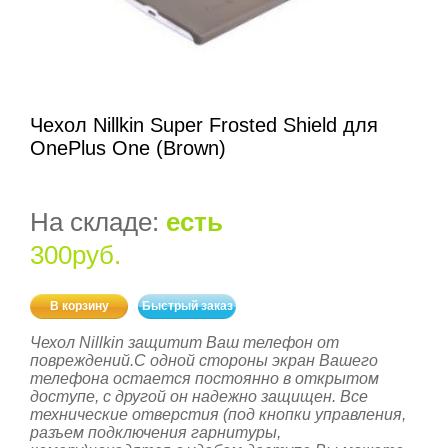
Чехол Nillkin Super Frosted Shield для
OnePlus One (Brown)
На складе:
есть
300руб.
В корзину
Быстрый заказ
Чехол Nillkin защитит Ваш телефон от
повреждений.С одной стороны экран Вашего
телефона остается постоянно в открытом
доступе, с другой он надежно защищен. Все
технические отверстия (под кнопки управления,
разъем подключения гарнитуры,