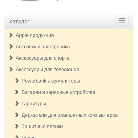
Каталог
Apple продукция
Автозвук и электроника
Аксессуары для спорта
Аксессуары для телефонов
Powerbank аккумуляторы
Батареи и зарядные устройства
Гарнитуры
Держатели для планшетных компьютеров
Защитные пленки
Чехлы