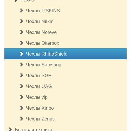
Чехлы ITSKINS
Чехлы Nilkin
Чехлы Noreve
Чехлы Otterbox
Чехлы RhinoShield
Чехлы Samsung
Чехлы SGP
Чехлы UAG
Чехлы vlp
Чехлы Xinbo
Чехлы Zenus
Бытовая техника