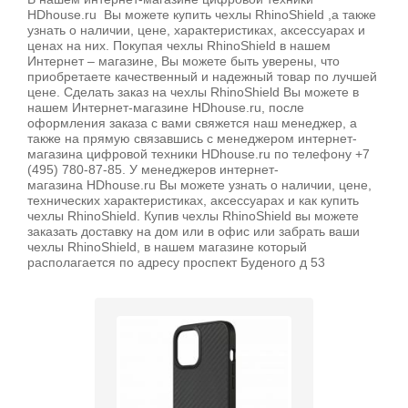
HDhouse.ru Вы можете купить чехлы RhinoShield ,а также
узнать о наличии, цене, характеристиках, аксессуарах и
ценах на них. Покупая чехлы RhinoShield в нашем
Интернет – магазине, Вы можете быть уверены, что
приобретаете качественный и надежный товар по лучшей
цене. Сделать заказ на чехлы RhinoShield Вы можете в
нашем Интернет-магазине HDhouse.ru, после
оформления заказа с вами свяжется наш менеджер, а
также на прямую связавшись с менеджером интернет-
магазина цифровой техники HDhouse.ru по телефону +7
(495) 780-87-85. У менеджеров интернет-
магазина HDhouse.ru Вы можете узнать о наличии, цене,
технических характеристиках, аксессуарах и как купить
чехлы RhinoShield. Купив чехлы RhinoShield вы можете
заказать доставку на дом или в офис или забрать ваши
чехлы RhinoShield, в нашем магазине который
располагается по адресу проспект Буденого д 53