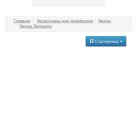
Главная
Аксессуары для телефонов
Чехлы
Чехлы Samsung
Сортировка