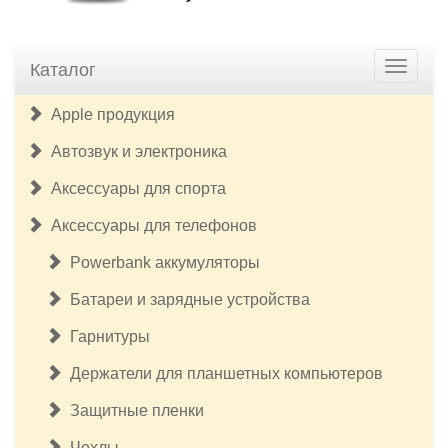
Каталог
Apple продукция
Автозвук и электроника
Аксессуары для спорта
Аксессуары для телефонов
Powerbank аккумуляторы
Батареи и зарядные устройства
Гарнитуры
Держатели для планшетных компьютеров
Защитные пленки
Чехлы