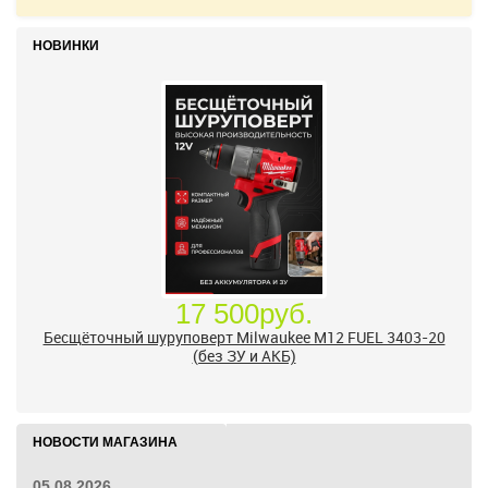
НОВИНКИ
17 500руб.
Бесщёточный шуруповерт Milwaukee M12 FUEL 3403-20
(без ЗУ и АКБ)
НОВОСТИ МАГАЗИНА
05.08.2026