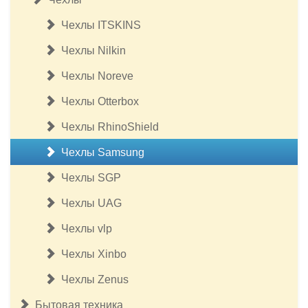
Чехлы ITSKINS
Чехлы Nilkin
Чехлы Noreve
Чехлы Otterbox
Чехлы RhinoShield
Чехлы Samsung
Чехлы SGP
Чехлы UAG
Чехлы vlp
Чехлы Xinbo
Чехлы Zenus
Бытовая техника