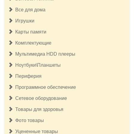
Все для дома
Игрушки
Карты памяти
Комплектующие
Мультимедиа HDD плееры
Ноутбуки\Планшеты
Периферия
Программное обеспечение
Сетевое оборудование
Товары для здоровья
Фото товары
Уцененные товары