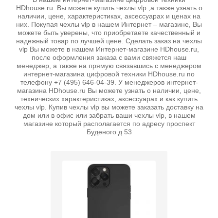
HDhouse.ru Вы можете купить чехлы vlp ,а также узнать о
наличии, цене, характеристиках, аксессуарах и ценах на
них. Покупая чехлы vlp в нашем Интернет – магазине, Вы
можете быть уверены, что приобретаете качественный и
надежный товар по лучшей цене. Сделать заказ на чехлы
vlp Вы можете в нашем Интернет-магазине HDhouse.ru,
после оформления заказа с вами свяжется наш
менеджер, а также на прямую связавшись с менеджером
интернет-магазина цифровой техники HDhouse.ru по
телефону +7 (495) 646-04-39. У менеджеров интернет-
магазина HDhouse.ru Вы можете узнать о наличии, цене,
технических характеристиках, аксессуарах и как купить
чехлы vlp. Купив чехлы vlp вы можете заказать доставку на
дом или в офис или забрать ваши чехлы vlp, в нашем
магазине который располагается по адресу проспект
Буденого д 53