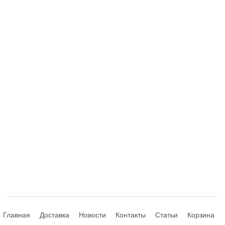
Главная
Доставка
Новости
Контакты
Статьи
Корзина