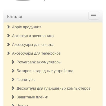
Каталог
Apple продукция
Автозвук и электроника
Аксессуары для спорта
Аксессуары для телефонов
Powerbank аккумуляторы
Батареи и зарядные устройства
Гарнитуры
Держатели для планшетных компьютеров
Защитные пленки
Чехлы