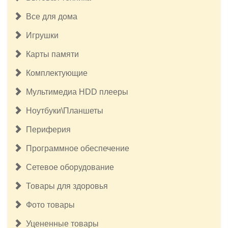
Все для дома
Игрушки
Карты памяти
Комплектующие
Мультимедиа HDD плееры
Ноутбуки\Планшеты
Периферия
Программное обеспечение
Сетевое оборудование
Товары для здоровья
Фото товары
Уцененные товары