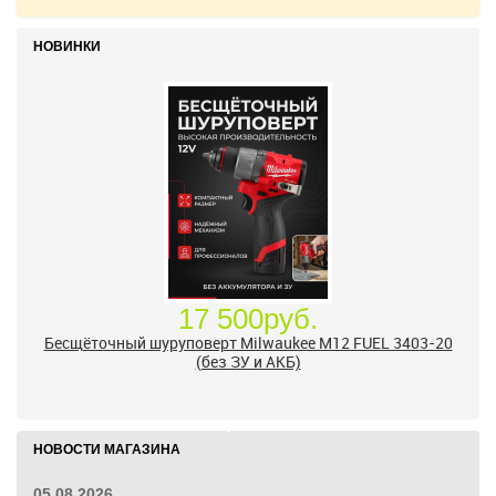
НОВИНКИ
17 500руб.
Бесщёточный шуруповерт Milwaukee M12 FUEL 3403-20
(без ЗУ и АКБ)
НОВОСТИ МАГАЗИНА
05.08.2026