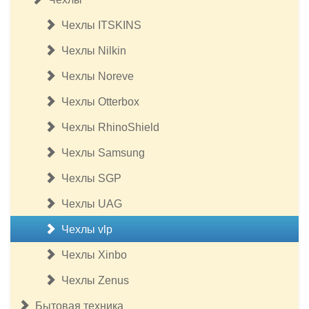
Чехлы ITSKINS
Чехлы Nilkin
Чехлы Noreve
Чехлы Otterbox
Чехлы RhinoShield
Чехлы Samsung
Чехлы SGP
Чехлы UAG
Чехлы vlp
Чехлы Xinbo
Чехлы Zenus
Бытовая техника