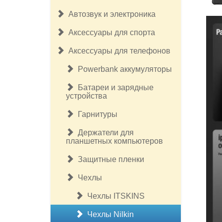
Автозвук и электроника
Аксессуары для спорта
Аксессуары для телефонов
Powerbank аккумуляторы
Батареи и зарядные
устройства
Гарнитуры
Держатели для
планшетных компьютеров
Защитные пленки
Чехлы
Чехлы ITSKINS
Чехлы Nilkin