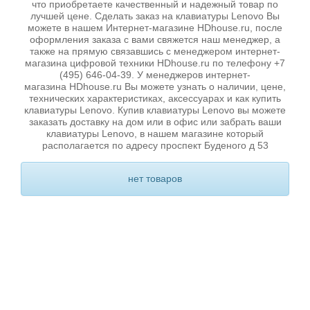
что приобретаете качественный и надежный товар по
лучшей цене. Сделать заказ на клавиатуры Lenovo Вы
можете в нашем Интернет-магазине HDhouse.ru, после
оформления заказа с вами свяжется наш менеджер, а
также на прямую связавшись с менеджером интернет-
магазина цифровой техники HDhouse.ru по телефону +7
(495) 646-04-39. У менеджеров интернет-
магазина HDhouse.ru Вы можете узнать о наличии, цене,
технических характеристиках, аксессуарах и как купить
клавиатуры Lenovo. Купив клавиатуры Lenovo вы можете
заказать доставку на дом или в офис или забрать ваши
клавиатуры Lenovo, в нашем магазине который
располагается по адресу проспект Буденого д 53
нет товаров