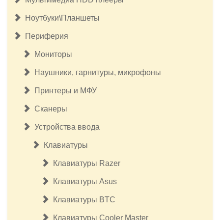
Ноутбуки\Планшеты
Периферия
Мониторы
Наушники, гарнитуры, микрофоны
Принтеры и МФУ
Сканеры
Устройства ввода
Клавиатуры
Клавиатуры Razer
Клавиатуры Asus
Клавиатуры BTC
Клавиатуры Cooler Master