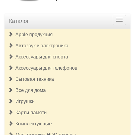
Каталог
Apple продукция
Автозвук и электроника
Аксессуары для спорта
Аксессуары для телефонов
Бытовая техника
Все для дома
Игрушки
Карты памяти
Комплектующие
Мультимедиа HDD плееры