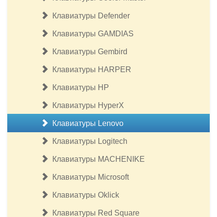
Клавиатуры Defender
Клавиатуры GAMDIAS
Клавиатуры Gembird
Клавиатуры HARPER
Клавиатуры HP
Клавиатуры HyperX
Клавиатуры Lenovo
Клавиатуры Logitech
Клавиатуры MACHENIKE
Клавиатуры Microsoft
Клавиатуры Oklick
Клавиатуры Red Square