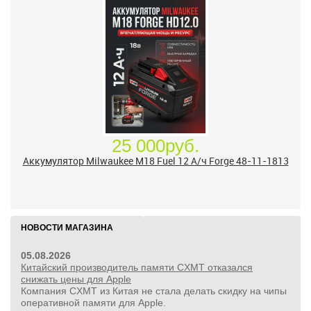
25 000руб.
Аккумулятор Milwaukee M18 Fuel 12 А/ч Forge 48-11-1813
НОВОСТИ МАГАЗИНА
05.08.2026
Китайский производитель памяти CXMT отказался
снижать цены для Apple
Компания CXMT из Китая не стала делать скидку на чипы
оперативной памяти для Apple.