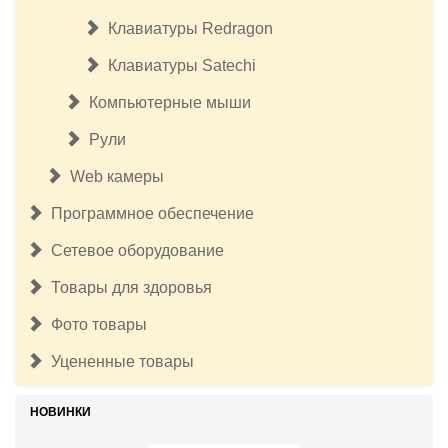
Клавиатуры Redragon
Клавиатуры Satechi
Компьютерные мыши
Рули
Web камеры
Программное обеспечение
Сетевое оборудование
Товары для здоровья
Фото товары
Уцененные товары
НОВИНКИ