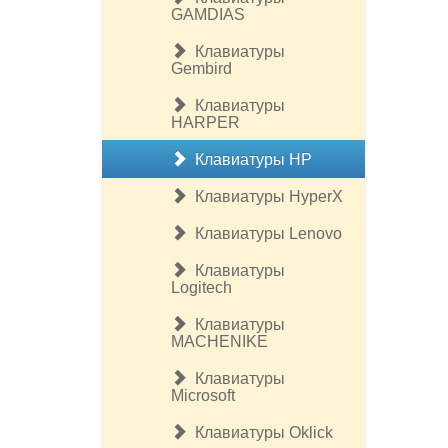
GAMDIAS
Клавиатуры
Gembird
Клавиатуры
HARPER
Клавиатуры HP
Клавиатуры HyperX
Клавиатуры Lenovo
Клавиатуры
Logitech
Клавиатуры
MACHENIKE
Клавиатуры
Microsoft
Клавиатуры Oklick