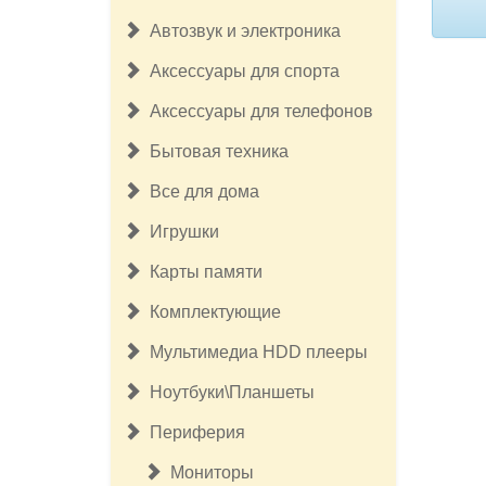
Автозвук и электроника
Аксессуары для спорта
Аксессуары для телефонов
Бытовая техника
Все для дома
Игрушки
Карты памяти
Комплектующие
Мультимедиа HDD плееры
Ноутбуки\Планшеты
Периферия
Мониторы