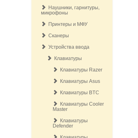
Наушники, гарнитуры,
микрофоны
Принтеры и МФУ
Сканеры
Устройства ввода
Клавиатуры
Клавиатуры Razer
Клавиатуры Asus
Клавиатуры BTC
Клавиатуры Cooler
Master
Клавиатуры
Defender
Клавиатуры