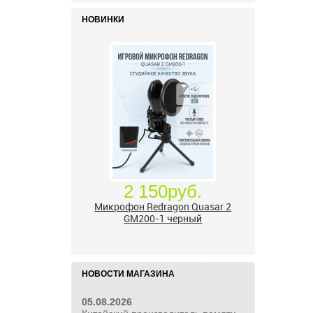
НОВИНКИ
2 150руб.
Микрофон Redragon Quasar 2
GM200-1 черный
НОВОСТИ МАГАЗИНА
05.08.2026