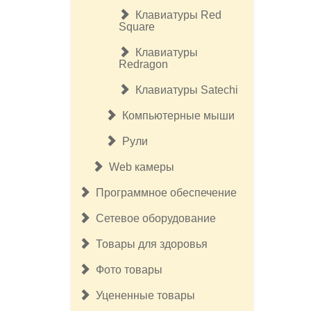
Клавиатуры Red
Square
Клавиатуры
Redragon
Клавиатуры Satechi
Компьютерные мыши
Рули
Web камеры
Программное обеспечение
Сетевое оборудование
Товары для здоровья
Фото товары
Уцененные товары