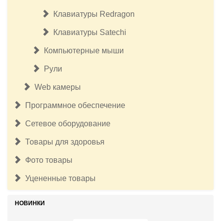
Клавиатуры Redragon
Клавиатуры Satechi
Компьютерные мыши
Рули
Web камеры
Программное обеспечение
Сетевое оборудование
Товары для здоровья
Фото товары
Уцененные товары
НОВИНКИ