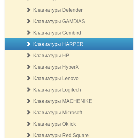
Клавиатуры Defender
Клавиатуры GAMDIAS
Клавиатуры Gembird
Клавиатуры HARPER
Клавиатуры HP
Клавиатуры HyperX
Клавиатуры Lenovo
Клавиатуры Logitech
Клавиатуры MACHENIKE
Клавиатуры Microsoft
Клавиатуры Oklick
Клавиатуры Red Square