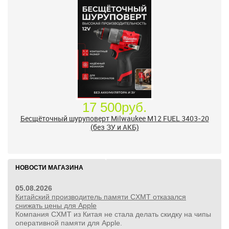
17 500руб.
Бесщёточный шуруповерт Milwaukee M12 FUEL 3403-20
(без ЗУ и АКБ)
НОВОСТИ МАГАЗИНА
05.08.2026
Китайский производитель памяти CXMT отказался
снижать цены для Apple
Компания CXMT из Китая не стала делать скидку на чипы
оперативной памяти для Apple.