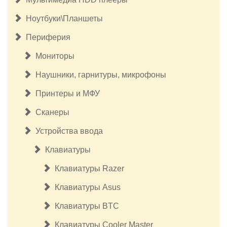
Ноутбуки\Планшеты
Периферия
Мониторы
Наушники, гарнитуры, микрофоны
Принтеры и МФУ
Сканеры
Устройства ввода
Клавиатуры
Клавиатуры Razer
Клавиатуры Asus
Клавиатуры BTC
Клавиатуры Cooler Master