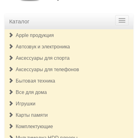
Каталог
Apple продукция
Автозвук и электроника
Аксессуары для спорта
Аксессуары для телефонов
Бытовая техника
Все для дома
Игрушки
Карты памяти
Комплектующие
Мультимедиа HDD плееры