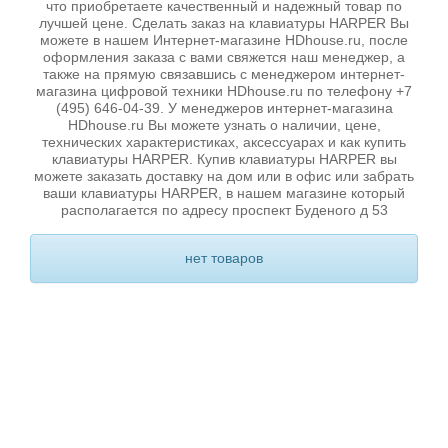
что приобретаете качественный и надежный товар по
лучшей цене. Сделать заказ на клавиатуры HARPER Вы
можете в нашем Интернет-магазине HDhouse.ru, после
оформления заказа с вами свяжется наш менеджер, а
также на прямую связавшись с менеджером интернет-
магазина цифровой техники HDhouse.ru по телефону +7
(495) 646-04-39. У менеджеров интернет-магазина
HDhouse.ru Вы можете узнать о наличии, цене,
технических характеристиках, аксессуарах и как купить
клавиатуры HARPER. Купив клавиатуры HARPER вы
можете заказать доставку на дом или в офис или забрать
ваши клавиатуры HARPER, в нашем магазине который
располагается по адресу проспект Буденого д 53
нет товаров