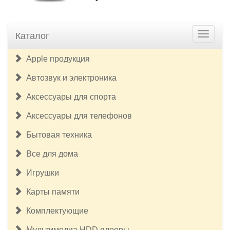
Каталог
Apple продукция
Автозвук и электроника
Аксессуары для спорта
Аксессуары для телефонов
Бытовая техника
Все для дома
Игрушки
Карты памяти
Комплектующие
Мультимедиа HDD плееры