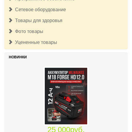
Сетевое оборудование
Товары для здоровья
Фото товары
Уцененные товары
НОВИНКИ
25 000руб.