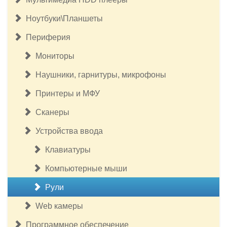
Ноутбуки\Планшеты
Периферия
Мониторы
Наушники, гарнитуры, микрофоны
Принтеры и МФУ
Сканеры
Устройства ввода
Клавиатуры
Компьютерные мыши
Рули
Web камеры
Программное обеспечение