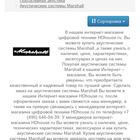
Портативная акустика
Акустические системы Marshall
Сортировка
В нашем интернет-магазине
цифровой техники HDhouse.ru Вы
можете купить акустические
системы Marshall ,а также узнать о
наличии, цене, характеристиках,
аксессуарах и ценах на них.
Покупая акустические системы
Marshall в нашем Интернет –
магазине, Вы можете быть
уверены, что приобретаете
качественный и надежный товар по лучшей цене. Сделать
заказ на акустические системы Marshall Вы можете в
нашем Интернет-магазине HDhouse.ru, после
оформления заказа с вами свяжется наш менеджер, а
также на прямую связавшись с менеджером интернет-
магазина цифровой техники HDhouse.ru по телефону +7
(495) 646-04-39. У менеджеров интернет-
магазина HDhouse.ru Вы можете узнать о наличии, цене,
технических характеристиках, аксессуарах и как купить
акустические системы Marshall. Купив акустические
системы Marshall вы можете заказать доставку на дом или