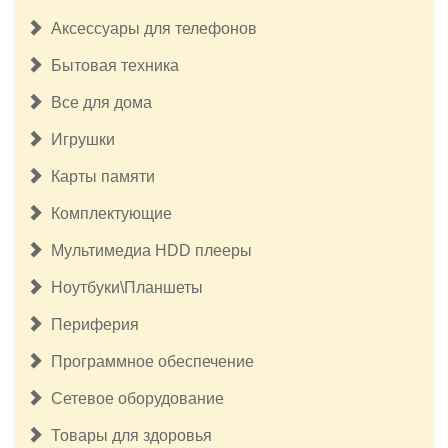
Аксессуары для телефонов
Бытовая техника
Все для дома
Игрушки
Карты памяти
Комплектующие
Мультимедиа HDD плееры
Ноутбуки\Планшеты
Периферия
Программное обеспечение
Сетевое оборудование
Товары для здоровья