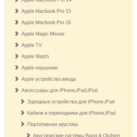
Apple Macbook Pro 15
Apple Macbook Pro 16
Apple Magic Mouse
Apple TV
Apple Watch
Apple наушники
Apple устройства ввода
Аксессуары для iPhone,iPad,iPod
Зарядные устройства для iPhone,iPad
Кабели и переходники для iPhone,iPad
Портативная акустика
Акустические системы Bang & Olufsen