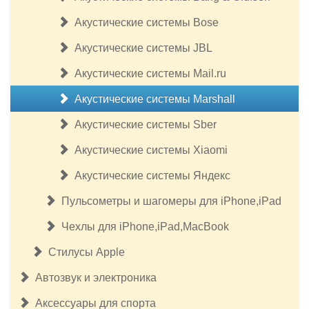
Акустические системы Bose
Акустические системы JBL
Акустические системы Mail.ru
Акустические системы Marshall
Акустические системы Sber
Акустические системы Xiaomi
Акустические системы Яндекс
Пульсометры и шагомеры для iPhone,iPad
Чехлы для iPhone,iPad,MacBook
Стилусы Apple
Автозвук и электроника
Аксессуары для спорта