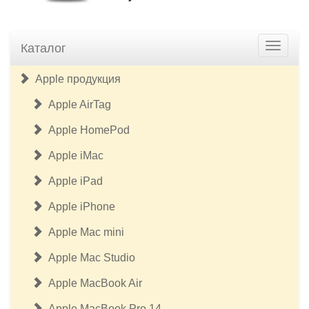
Каталог
Apple продукция
Apple AirTag
Apple HomePod
Apple iMac
Apple iPad
Apple iPhone
Apple Mac mini
Apple Mac Studio
Apple MacBook Air
Apple MacBook Pro 14