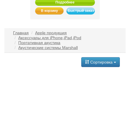
Подробнее
В корзину
Быстрый заказ
Главная
Apple продукция
Аксессуары для iPhone,iPad,iPod
Портативная акустика
Акустические системы Marshall
Сортировка