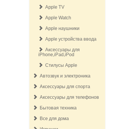
Apple TV
Apple Watch
Apple наушники
Apple устройства ввода
Аксессуары для
iPhone,iPad,iPod
Стилусы Apple
Автозвук и электроника
Аксессуары для спорта
Аксессуары для телефонов
Бытовая техника
Все для дома