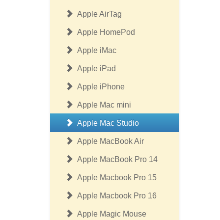
Apple AirTag
Apple HomePod
Apple iMac
Apple iPad
Apple iPhone
Apple Mac mini
Apple Mac Studio
Apple MacBook Air
Apple MacBook Pro 14
Apple Macbook Pro 15
Apple Macbook Pro 16
Apple Magic Mouse