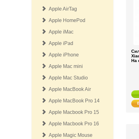
Apple AirTag
Apple HomePod
Apple iMac
Apple iPad
Си
Apple iPhone
Xia
На 
Apple Mac mini
Apple Mac Studio
Apple MacBook Air
Apple MacBook Pro 14
Apple Macbook Pro 15
Apple Macbook Pro 16
Apple Magic Mouse