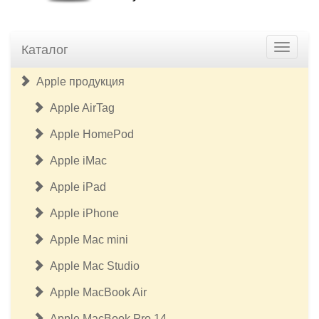
Каталог
Apple продукция
Apple AirTag
Apple HomePod
Apple iMac
Apple iPad
Apple iPhone
Apple Mac mini
Apple Mac Studio
Apple MacBook Air
Apple MacBook Pro 14