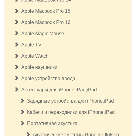
Apple Macbook Pro 15
Apple Macbook Pro 16
Apple Magic Mouse
Apple TV
Apple Watch
Apple наушники
Apple устройства ввода
Аксессуары для iPhone,iPad,iPod
Зарядные устройства для iPhone,iPad
Кабели и переходники для iPhone,iPad
Портативная акустика
Акустические системы Bang & Olufsen