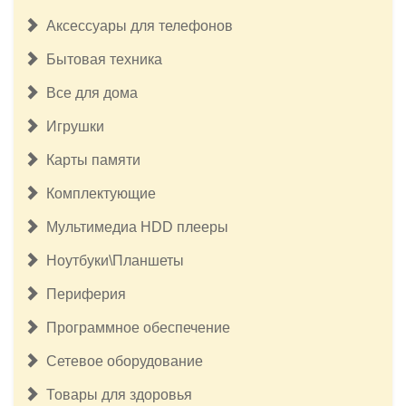
Аксессуары для телефонов
Бытовая техника
Все для дома
Игрушки
Карты памяти
Комплектующие
Мультимедиа HDD плееры
Ноутбуки\Планшеты
Периферия
Программное обеспечение
Сетевое оборудование
Товары для здоровья