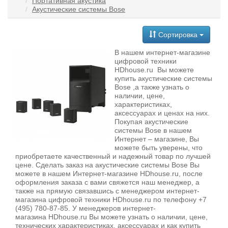
Портативная акустика
Акустические системы Bose
Сортировка
В нашем интернет-магазине
цифровой техники
HDhouse.ru Вы можете
купить акустические системы
Bose ,а также узнать о
наличии, цене,
характеристиках,
аксессуарах и ценах на них.
Покупая акустические
системы Bose в нашем
Интернет – магазине, Вы
можете быть уверены, что
приобретаете качественный и надежный товар по лучшей
цене. Сделать заказ на акустические системы Bose Вы
можете в нашем Интернет-магазине HDhouse.ru, после
оформления заказа с вами свяжется наш менеджер, а
также на прямую связавшись с менеджером интернет-
магазина цифровой техники HDhouse.ru по телефону +7
(495) 780-87-85. У менеджеров интернет-
магазина HDhouse.ru Вы можете узнать о наличии, цене,
технических характеристиках, аксессуарах и как купить