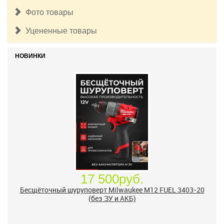
Фото товары
Уцененные товары
НОВИНКИ
17 500руб.
Бесщёточный шуруповерт Milwaukee M12 FUEL 3403-20
(без ЗУ и АКБ)