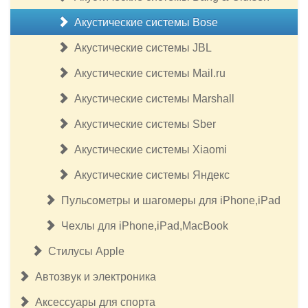
Акустические системы Bose
Акустические системы JBL
Акустические системы Mail.ru
Акустические системы Marshall
Акустические системы Sber
Акустические системы Xiaomi
Акустические системы Яндекс
Пульсометры и шагомеры для iPhone,iPad
Чехлы для iPhone,iPad,MacBook
Стилусы Apple
Автозвук и электроника
Аксессуары для спорта