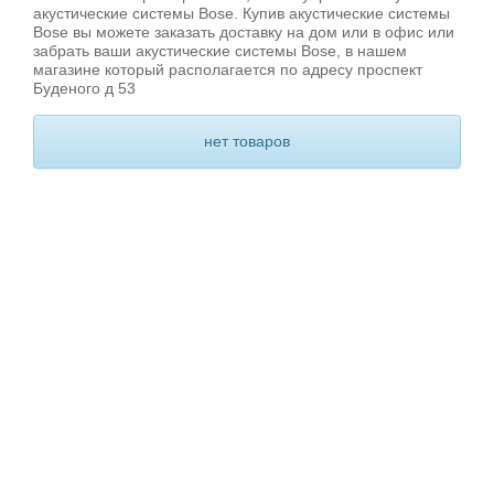
акустические системы Bose. Купив акустические системы
Bose вы можете заказать доставку на дом или в офис или
забрать ваши акустические системы Bose, в нашем
магазине который располагается по адресу проспект
Буденого д 53
нет товаров