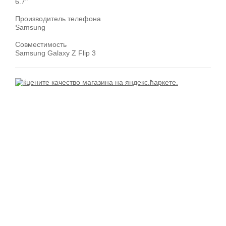
6.7"
Производитель телефона
Samsung
Совместимость
Samsung Galaxy Z Flip 3