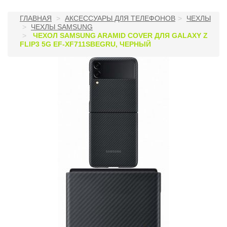
ГЛАВНАЯ
АКСЕССУАРЫ ДЛЯ ТЕЛЕФОНОВ
ЧЕХЛЫ
ЧЕХЛЫ SAMSUNG
ЧЕХОЛ SAMSUNG ARAMID COVER ДЛЯ GALAXY Z
FLIP3 5G EF-XF711SBEGRU, ЧЕРНЫЙ