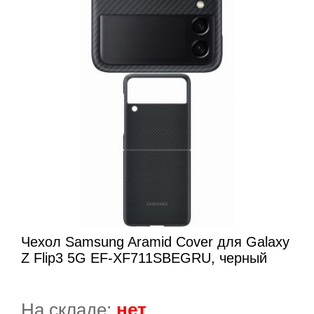
Чехол Samsung Aramid Cover для Galaxy
Z Flip3 5G EF-XF711SBEGRU, черный
На складе:
нет