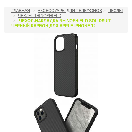
ГЛАВНАЯ
АКСЕССУАРЫ ДЛЯ ТЕЛЕФОНОВ
ЧЕХЛЫ
ЧЕХЛЫ RHINOSHIELD
ЧЕХОЛ-НАКЛАДКА RHINOSHIELD SOLIDSUIT
ЧЕРНЫЙ КАРБОН ДЛЯ APPLE IPHONE 12