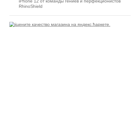
iPhone 12 от команды гениев и перфекционистов
RhinoShield