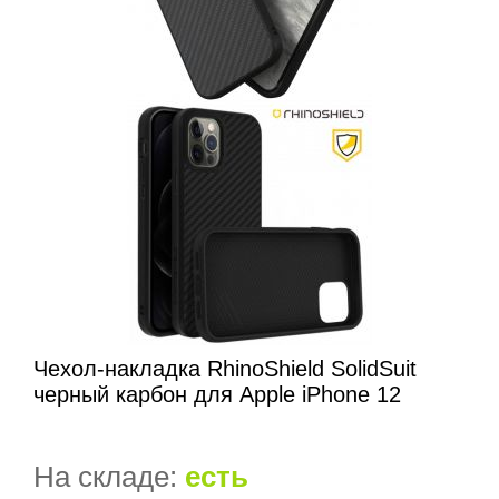
Чехол-накладка RhinoShield SolidSuit
черный карбон для Apple iPhone 12
На складе:
есть