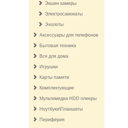
Экшен камеры
Электросамокаты
Эхолоты
Аксессуары для телефонов
Бытовая техника
Все для дома
Игрушки
Карты памяти
Комплектующие
Мультимедиа HDD плееры
Ноутбуки\Планшеты
Периферия