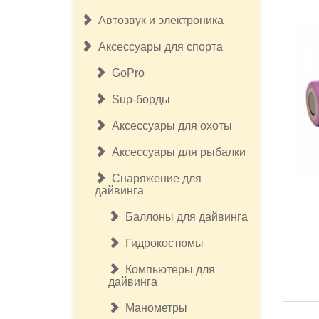
Автозвук и электроника
Аксессуары для спорта
GoPro
Sup-борды
Аксессуары для охоты
Аксессуары для рыбалки
Снаряжение для
дайвинга
Баллоны для дайвинга
Гидрокостюмы
Компьютеры для
дайвинга
Манометры