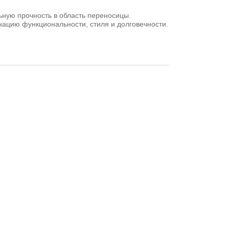
ную прочность в область переносицы.
ацию функциональности, стиля и долговечности.