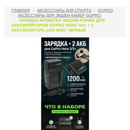
ГЛАВНАЯ
АКСЕССУАРЫ ДЛЯ СПОРТА
GOPRO
АКСЕССУАРЫ ДЛЯ ЭКШЕН КАМЕР GOPRO
ЗАРЯДКА-КРОВАТКА WASABI POWER ДЛЯ
АККУМУЛЯТОРОВ GOPRO HERO 3/3+ + 2
АККУМУЛЯТОРА 1200 MAH, ЧЕРНЫЙ