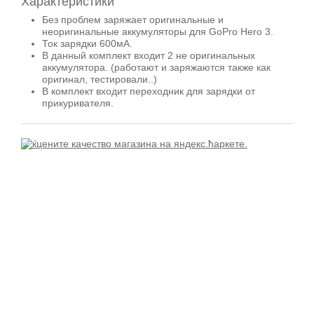
Характеристики
Без проблем заряжает оригинальные и
неоригинальные аккумуляторы для GoPro Hero 3.
Ток зарядки 600мА.
В данный комплект входит 2 не оригинальных
аккумулятора. (работают и заряжаются также как
оригинал, тестировали..)
В комплект входит переходник для зарядки от
прикуривателя.