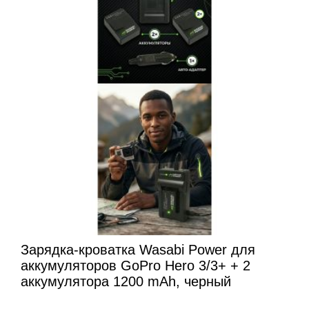
Зарядка-кроватка Wasabi Power для
аккумуляторов GoPro Hero 3/3+ + 2
аккумулятора 1200 mAh, черный