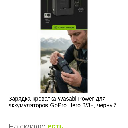
Зарядка-кроватка Wasabi Power для
аккумуляторов GoPro Hero 3/3+, черный
На складе:
есть