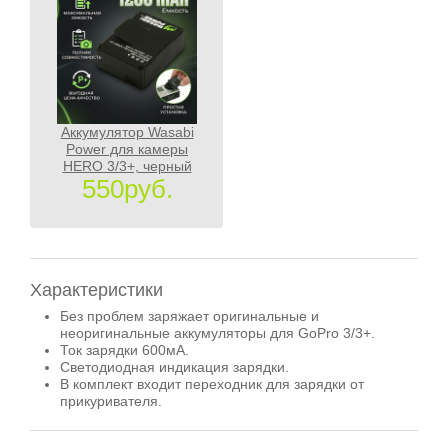
Аккумулятор Wasabi
Power для камеры
HERO 3/3+, черный
550руб.
Характеристики
Без проблем заряжает оригинальные и
неоригинальные аккумуляторы для GoPro 3/3+.
Ток зарядки 600мА.
Светодиодная индикация зарядки.
В комплект входит переходник для зарядки от
прикуривателя.