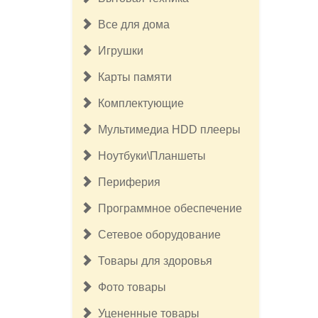
Все для дома
Игрушки
Карты памяти
Комплектующие
Мультимедиа HDD плееры
Ноутбуки\Планшеты
Периферия
Программное обеспечение
Сетевое оборудование
Товары для здоровья
Фото товары
Уцененные товары