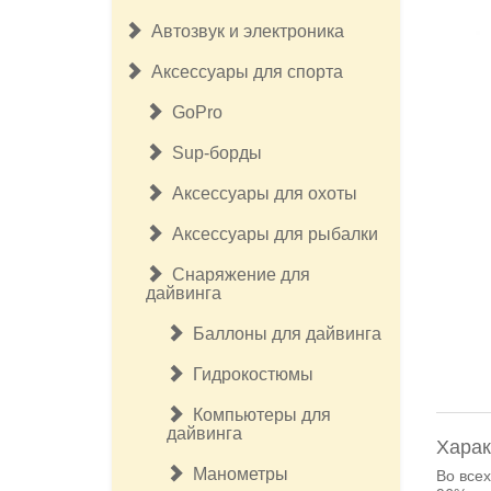
Автозвук и электроника
Аксессуары для спорта
GoPro
Sup-борды
Аксессуары для охоты
Аксессуары для рыбалки
Снаряжение для
дайвинга
Баллоны для дайвинга
Гидрокостюмы
Компьютеры для
дайвинга
Харак
Манометры
Во всех