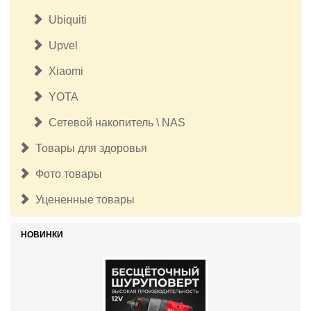
Ubiquiti
Upvel
Xiaomi
YOTA
Сетевой накопитель \ NAS
Товары для здоровья
Фото товары
Уцененные товары
НОВИНКИ