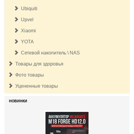
Ubiquiti
Upvel
Xiaomi
YOTA
Сетевой накопитель \ NAS
Товары для здоровья
Фото товары
Уцененные товары
НОВИНКИ