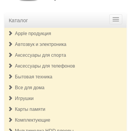
Каталог
Apple продукция
Автозвук и электроника
Аксессуары для спорта
Аксессуары для телефонов
Бытовая техника
Все для дома
Игрушки
Карты памяти
Комплектующие
Мультимедиа HDD плееры