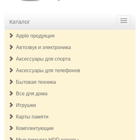
Каталог
Apple продукция
Автозвук и электроника
Аксессуары для спорта
Аксессуары для телефонов
Бытовая техника
Все для дома
Игрушки
Карты памяти
Комплектующие
Мультимедиа HDD плееры