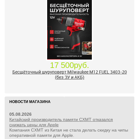
17 500руб.
Бесщёточный шуруповерт Milwaukee M12 FUEL 3403-20
(без ЗУ и АКБ)
НОВОСТИ МАГАЗИНА
05.08.2026
Китайский производитель памяти CXMT отказался
снижать цены для Apple
Компания CXMT из Китая не стала делать скидку на чипы
оперативной памяти для Apple.