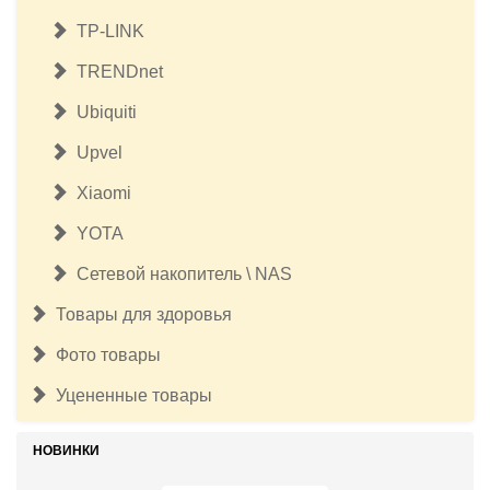
TP-LINK
TRENDnet
Ubiquiti
Upvel
Xiaomi
YOTA
Сетевой накопитель \ NAS
Товары для здоровья
Фото товары
Уцененные товары
НОВИНКИ