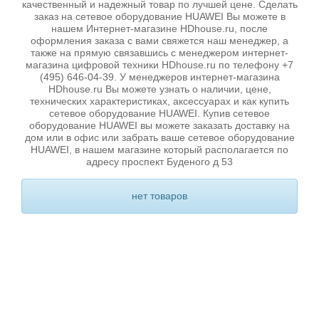
качественный и надежный товар по лучшей цене. Сделать
заказ на сетевое оборудование HUAWEI Вы можете в
нашем Интернет-магазине HDhouse.ru, после
оформления заказа с вами свяжется наш менеджер, а
также на прямую связавшись с менеджером интернет-
магазина цифровой техники HDhouse.ru по телефону +7
(495) 646-04-39. У менеджеров интернет-магазина
HDhouse.ru Вы можете узнать о наличии, цене,
технических характеристиках, аксессуарах и как купить
сетевое оборудование HUAWEI. Купив сетевое
оборудование HUAWEI вы можете заказать доставку на
дом или в офис или забрать ваше сетевое оборудование
HUAWEI, в нашем магазине который располагается по
адресу проспект Буденого д 53
нет товаров