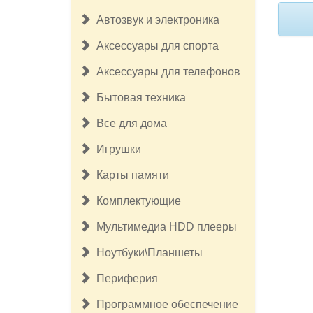
Автозвук и электроника
Аксессуары для спорта
Аксессуары для телефонов
Бытовая техника
Все для дома
Игрушки
Карты памяти
Комплектующие
Мультимедиа HDD плееры
Ноутбуки\Планшеты
Периферия
Программное обеспечение