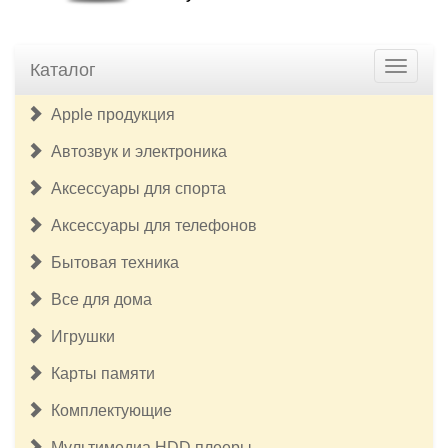
Каталог
Apple продукция
Автозвук и электроника
Аксессуары для спорта
Аксессуары для телефонов
Бытовая техника
Все для дома
Игрушки
Карты памяти
Комплектующие
Мультимедиа HDD плееры