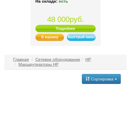
На складе:
есть
48 000руб.
Подробнее
В корзину
Быстрый заказ
Главная
Сетевое оборудование
HP
Маршрутизаторы HP
Сортировка