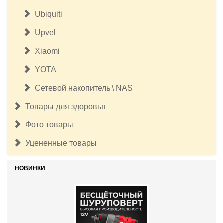
Ubiquiti
Upvel
Xiaomi
YOTA
Сетевой накопитель \ NAS
Товары для здоровья
Фото товары
Уцененные товары
НОВИНКИ