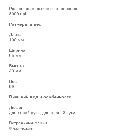
Разрешение оптического сенсора
8000 dpi
Размеры и вес
Длина
100 мм
Ширина
65 мм
Высота
40 мм
Вес
99 г
Внешний вид и особенности
Дизайн
для левой руки, для правой руки
Встроенные опции
Физические