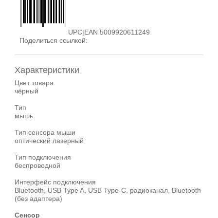
UPC|EAN 5009920611249
Поделиться ссылкой:
Характеристики
Цвет товара
чёрный
Тип
мышь
Тип сенсора мыши
оптический лазерный
Тип подключения
беспроводной
Интерфейс подключения
Bluetooth, USB Type A, USB Type-C, радиоканал, Bluetooth
(без адаптера)
Сенсор