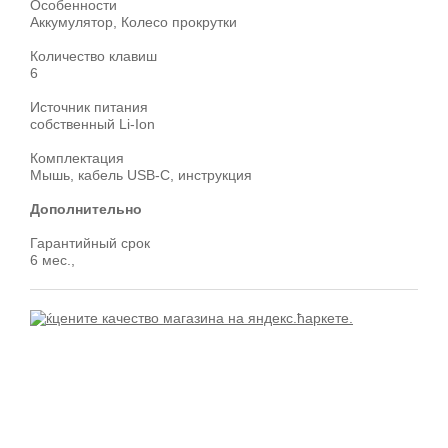
Особенности
Аккумулятор, Колесо прокрутки
Количество клавиш
6
Источник питания
собственный Li-Ion
Комплектация
Мышь, кабель USB-C, инструкция
Дополнительно
Гарантийный срок
6 мес.,