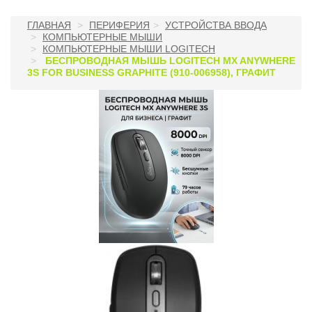
ГЛАВНАЯ
ПЕРИФЕРИЯ
УСТРОЙСТВА ВВОДА
КОМПЬЮТЕРНЫЕ МЫШИ
КОМПЬЮТЕРНЫЕ МЫШИ LOGITECH
БЕСПРОВОДНАЯ МЫШЬ LOGITECH MX ANYWHERE
3S FOR BUSINESS GRAPHITE (910-006958), ГРАФИТ