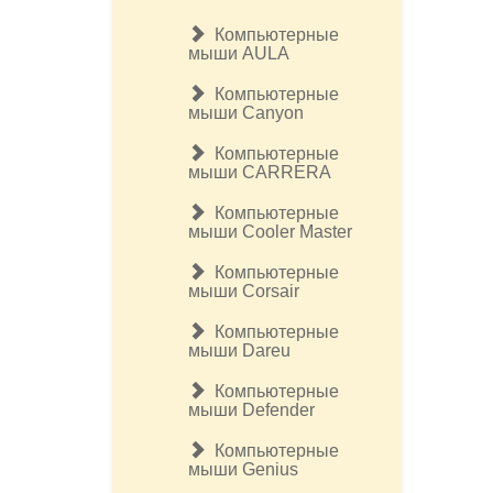
Компьютерные
мыши AULA
Компьютерные
мыши Canyon
Компьютерные
мыши CARRERA
Компьютерные
мыши Cooler Master
Компьютерные
мыши Corsair
Компьютерные
мыши Dareu
Компьютерные
мыши Defender
Компьютерные
мыши Genius