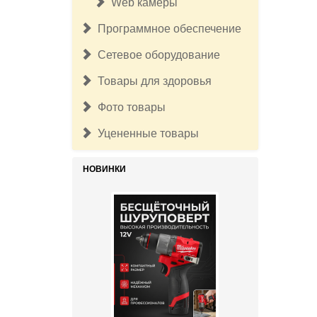
Web камеры
Программное обеспечение
Сетевое оборудование
Товары для здоровья
Фото товары
Уцененные товары
НОВИНКИ