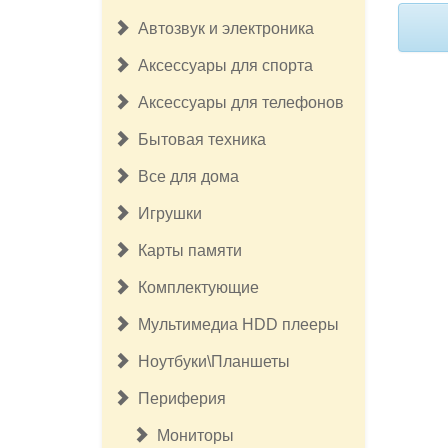
Автозвук и электроника
Аксессуары для спорта
Аксессуары для телефонов
Бытовая техника
Все для дома
Игрушки
Карты памяти
Комплектующие
Мультимедиа HDD плееры
Ноутбуки\Планшеты
Периферия
Мониторы