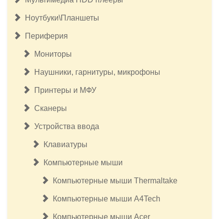
Ноутбуки\Планшеты
Периферия
Мониторы
Наушники, гарнитуры, микрофоны
Принтеры и МФУ
Сканеры
Устройства ввода
Клавиатуры
Компьютерные мыши
Компьютерные мыши Thermaltake
Компьютерные мыши A4Tech
Компьютерные мыши Acer