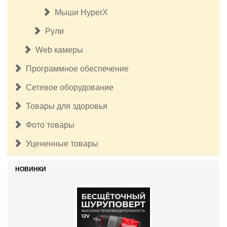
Мыши HyperX
Рули
Web камеры
Программное обеспечение
Сетевое оборудование
Товары для здоровья
Фото товары
Уцененные товары
НОВИНКИ