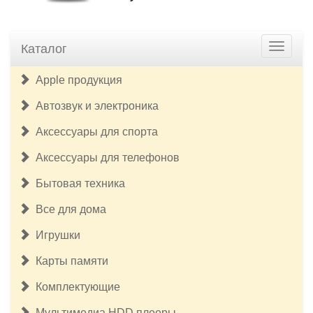
Каталог
Apple продукция
Автозвук и электроника
Аксессуары для спорта
Аксессуары для телефонов
Бытовая техника
Все для дома
Игрушки
Карты памяти
Комплектующие
Мультимедиа HDD плееры