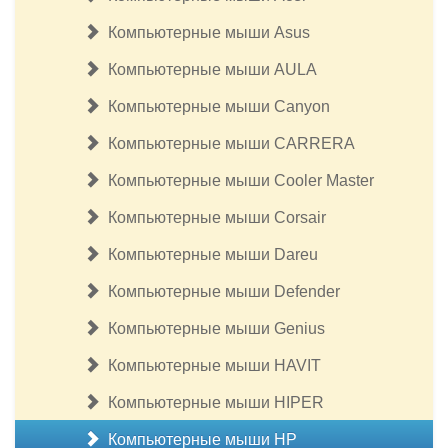
Компьютерные мыши Asus
Компьютерные мыши AULA
Компьютерные мыши Canyon
Компьютерные мыши CARRERA
Компьютерные мыши Cooler Master
Компьютерные мыши Corsair
Компьютерные мыши Dareu
Компьютерные мыши Defender
Компьютерные мыши Genius
Компьютерные мыши HAVIT
Компьютерные мыши HIPER
Компьютерные мыши HP