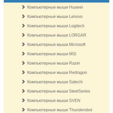
Компьютерные мыши Huawei
Компьютерные мыши Lenovo
Компьютерные мыши Logitech
Компьютерные мыши LORGAR
Компьютерные мыши Microsoft
Компьютерные мыши MSI
Компьютерные мыши Razer
Компьютерные мыши Redragon
Компьютерные мыши Satechi
Компьютерные мыши SteelSeries
Компьютерные мыши SVEN
Компьютерные мыши Thunderobot