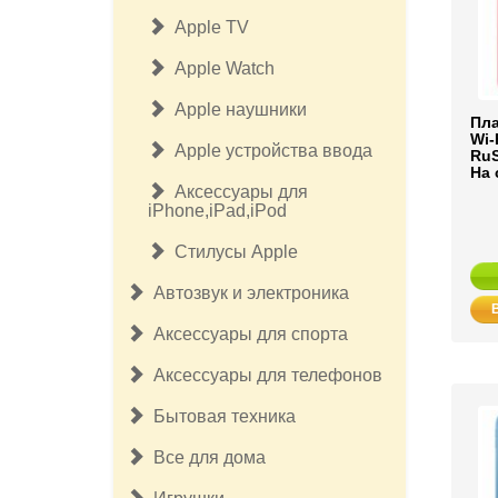
Apple TV
Apple Watch
Apple наушники
Пла
Wi-
Apple устройства ввода
RuS
На 
Аксессуары для
iPhone,iPad,iPod
Стилусы Apple
Автозвук и электроника
Аксессуары для спорта
Аксессуары для телефонов
Бытовая техника
Все для дома