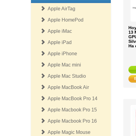
Apple AirTag
Apple HomePod
Ноу
Apple iMac
13 
GPU
Sil
Apple iPad
На 
Apple iPhone
Apple Mac mini
Apple Mac Studio
Apple MacBook Air
Apple MacBook Pro 14
Apple Macbook Pro 15
Apple Macbook Pro 16
Apple Magic Mouse