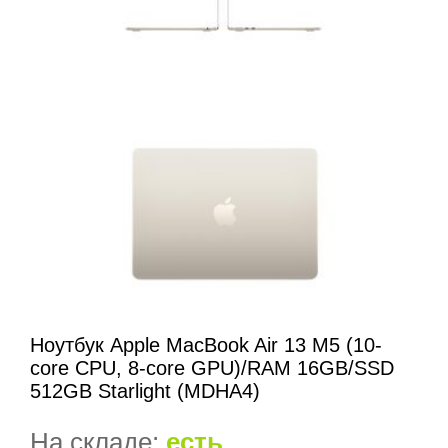
Ноутбук Apple MacBook Air 13 M5 (10-
core CPU, 8-core GPU)/RAM 16GB/SSD
512GB Starlight (MDHA4)
На складе:
есть