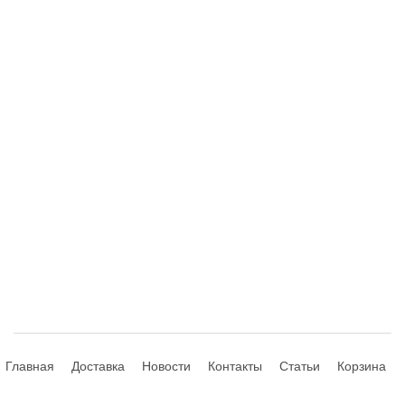
Главная
Доставка
Новости
Контакты
Статьи
Корзина